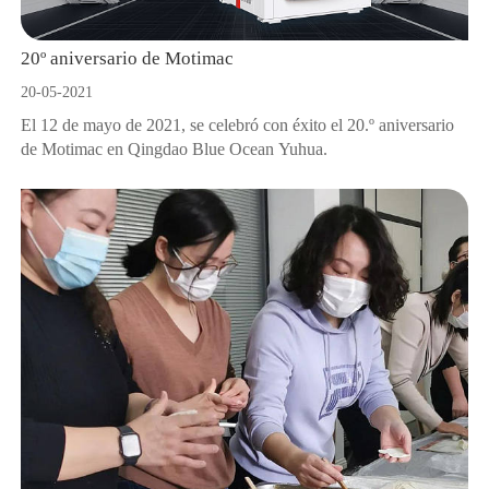
20º aniversario de Motimac
20-05-2021
El 12 de mayo de 2021, se celebró con éxito el 20.º aniversario
de Motimac en Qingdao Blue Ocean Yuhua.