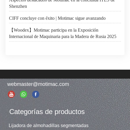
Shenzhen
CIFF concluye con éxito | Motimac sigue avanzando
【Woodex】Motimac participa en la Exposición
Internacional de Maquinaria para la Madera de Rusia 2025
webmaster@motimac.com
Categorías de productos
Lijadora de almohadillas segmentadas