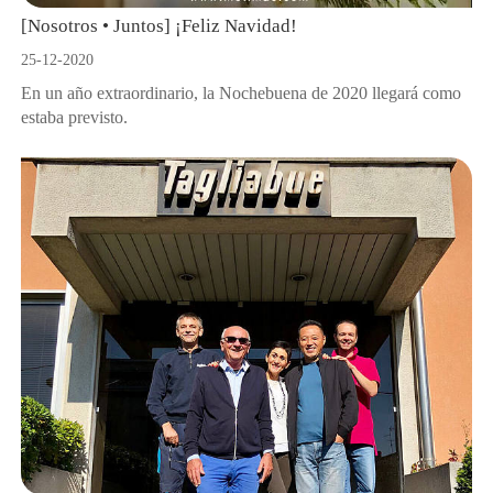
[Nosotros • Juntos] ¡Feliz Navidad!
25-12-2020
En un año extraordinario, la Nochebuena de 2020 llegará como
estaba previsto.