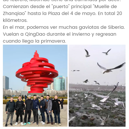
Comienzan desde el "puerto" principal "Muelle de
Zhanqiao" hasta la Plaza del 4 de mayo. En total 20
kilómetros.
En el mar, podemos ver muchas gaviotas de Siberia.
Vuelan a QingDao durante el invierno y regresan
cuando llega la primavera.