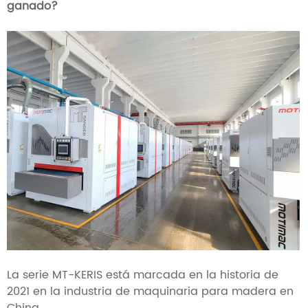
ganado?
La serie MT-KERIS está marcada en la historia de
2021 en la industria de maquinaria para madera en