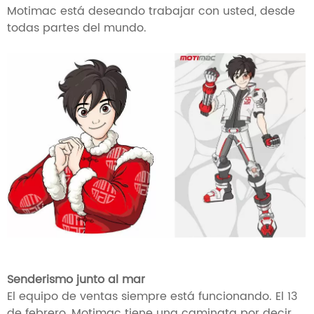
Motimac está deseando trabajar con usted, desde
todas partes del mundo.
Senderismo junto al mar
El equipo de ventas siempre está funcionando. El 13
de febrero, Motimac tiene una caminata por decir.