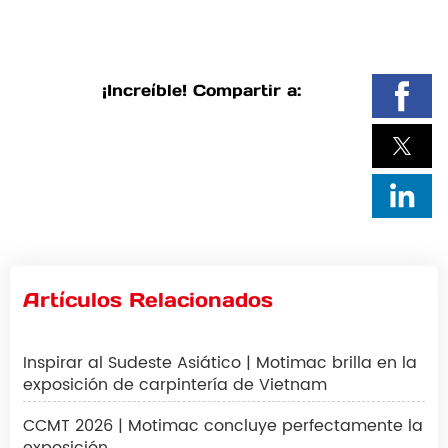
¡Increíble! Compartir a:
Artículos Relacionados
Inspirar al Sudeste Asiático | Motimac brilla en la
exposición de carpintería de Vietnam
CCMT 2026 | Motimac concluye perfectamente la
exposición