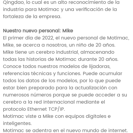
Qingdao, lo cual es un alto reconocimiento de la
industria para Motimac y una verificación de la
fortaleza de la empresa.
Nuestro nuevo personal: Mike
El primer día de 2022, el nuevo personal de Motimac,
Mike, se acerca a nosotros, un niño de 20 años.
Mike tiene un cerebro industrial, almacenando
todas las historias de Motimac durante 20 años.
Conoce todos nuestros modelos de lijadoras,
referencias técnicas y funciones. Puede acumular
todos los datos de los modelos, por lo que puede
estar bien preparado para la actualización con
numerosos números porque se puede acceder a su
cerebro a la red internacional mediante el
protocolo Ethernet TCP/IP.
Motimac viste a Mike con equipos digitales e
inteligentes.
Motimac se adentra en el nuevo mundo de internet.