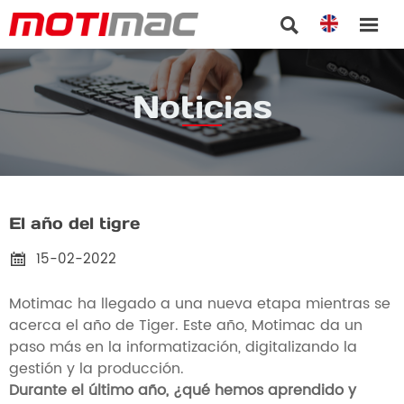


Noticias
El año del tigre
15-02-2022

Motimac ha llegado a una nueva etapa mientras se
acerca el año de Tiger. Este año, Motimac da un
paso más en la informatización, digitalizando la
gestión y la producción.
Durante el último año, ¿qué hemos aprendido y