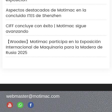
Aspectos destacados de Motimac en la
concluida ITES de Shenzhen
CIFF concluye con éxito | Motimac sigue
avanzando
【Woodex】Motimac participa en la Exposición
Internacional de Maquinaria para la Madera de
Rusia 2025
webmaster@motimac.com