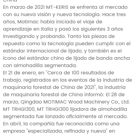
China
En marzo de 2021 MT-KERIS se enfrenta al mercado
con su nueva visión y nueva tecnología. Hace tres
años, Motimac había iniciado el viaje de
aprendizaje en Italia y pasó los siguientes 3 años
investigando y probando. Tanto las piezas de
repuesto como la tecnología pueden cumplir con el
estándar internacional de lijado, y también es el
ícono del estándar chino de lijado de banda ancha
con almohadilla segmentada.
El 21 de enero, en "Cerca de 100 resultados de
trabajo, registrados en los eventos de la industria de
maquinaria forestal de China de 2021", la industria
de maquinaria forestal de China informó: El 28 de
marzo, Qingdao MOTIMAC Wood Machinery Co., Ltd.
MT TRHG1300, MT TRHG1300 lijadora de almohadilla
segmentada fue lanzado oficialmente al mercado.
En abril, la compañía fue reconocida como una
empresa "especializada, refinada y nueva" en