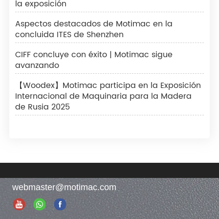
la exposición
Aspectos destacados de Motimac en la
concluida ITES de Shenzhen
CIFF concluye con éxito | Motimac sigue
avanzando
【Woodex】Motimac participa en la Exposición
Internacional de Maquinaria para la Madera
de Rusia 2025
webmaster@motimac.com