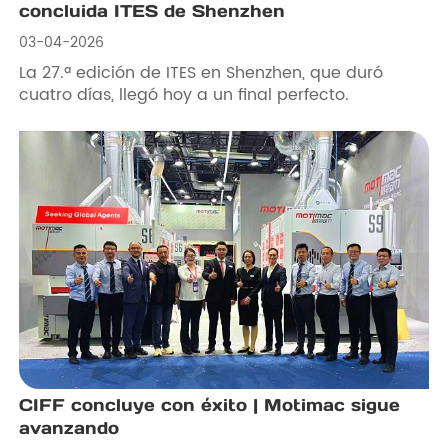
concluida ITES de Shenzhen
03-04-2026
La 27.ª edición de ITES en Shenzhen, que duró
cuatro días, llegó hoy a un final perfecto.
CIFF concluye con éxito | Motimac sigue
avanzando