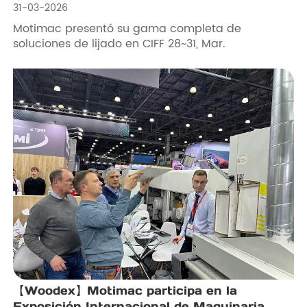
31-03-2026
Motimac presentó su gama completa de
soluciones de lijado en CIFF 28~31, Mar.
【Woodex】Motimac participa en la
Exposición Internacional de Maquinaria