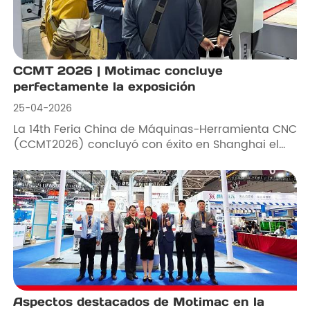
CCMT 2026 | Motimac concluye
perfectamente la exposición
25-04-2026
La 14th Feria China de Máquinas-Herramienta CNC
(CCMT2026) concluyó con éxito en Shanghai el
April 25th.
Aspectos destacados de Motimac en la