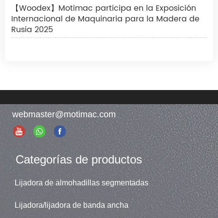
【Woodex】Motimac participa en la Exposición
Internacional de Maquinaria para la Madera de
Rusia 2025
webmaster@motimac.com
Categorías de productos
Lijadora de almohadillas segmentadas
Lijadora/lijadora de banda ancha