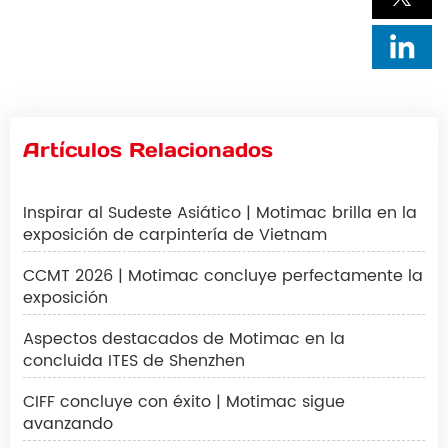
Artículos Relacionados
Inspirar al Sudeste Asiático | Motimac brilla en la
exposición de carpintería de Vietnam
CCMT 2026 | Motimac concluye perfectamente la
exposición
Aspectos destacados de Motimac en la
concluida ITES de Shenzhen
CIFF concluye con éxito | Motimac sigue
avanzando