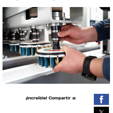
¡Increíble! Compartir a: