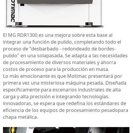
El MG RDR1300 es una mejora sobre esta base al
integrar una función de pulido, completando todo el
proceso de "desbarbado -
redondeado de bordes
-
pulido" en una sola
pasada
. Se adapta a las necesidades
de procesamiento de diversos materiales y ahorra
costos de proceso para la producción en masa.
Lo más emocionante es que Motimac presentará por
primera vez una misteriosa máquina pesada. Diseñada
específicamente para escenarios industriales de alta
carga y alta precisión e integrando tecnologías
innovadoras, se espera que redefina los estándares de
eficiencia de los equipos de procesamiento pesado
para
chapa metálica
.