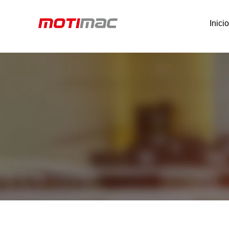
Inici