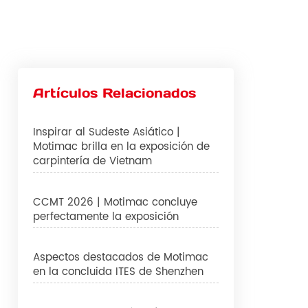
Artículos Relacionados
Inspirar al Sudeste Asiático |
Motimac brilla en la exposición de
carpintería de Vietnam
CCMT 2026 | Motimac concluye
perfectamente la exposición
Aspectos destacados de Motimac
en la concluida ITES de Shenzhen