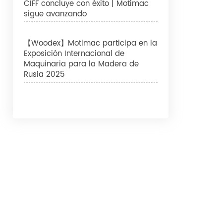
CIFF concluye con éxito | Motimac
sigue avanzando
【Woodex】Motimac participa en la
Exposición Internacional de
Maquinaria para la Madera de
Rusia 2025