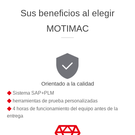
Sus beneficios al elegir
MOTIMAC
Orientado a la calidad
◆
Sistema SAP+PLM
◆
herramientas de prueba personalizadas
◆
4 horas de funcionamiento del equipo antes de la
entrega