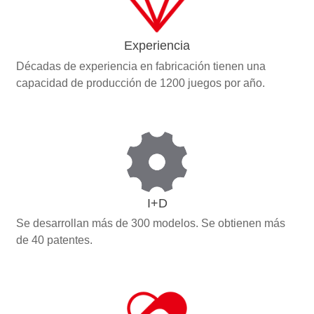
Experiencia
Décadas de experiencia en fabricación tienen una
capacidad de producción de 1200 juegos por año.
I+D
Se desarrollan más de 300 modelos. Se obtienen más
de 40 patentes.