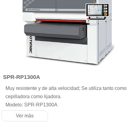
SPR-RP1300A
Muy resistente y de alta velocidad; Se utiliza tanto como
cepilladora como lijadora.
Modelo: SPR-RP1300A
Ver más