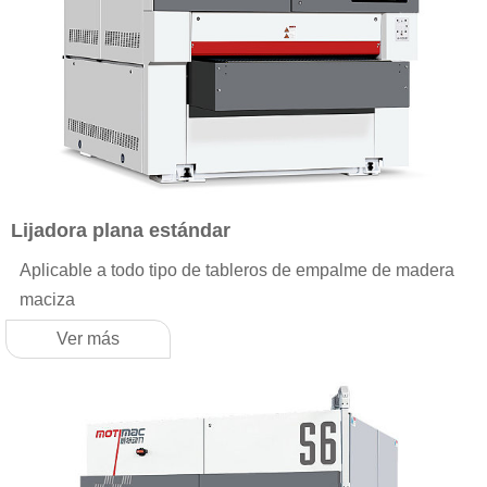
Lijadora plana estándar
Aplicable a todo tipo de tableros de empalme de madera
maciza
Ver más