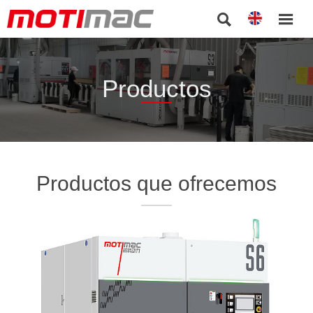


Productos
Productos que ofrecemos