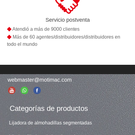
Servicio postventa
◆
Atendió a más de 9000 clientes
◆
Más de 60 agentes/distribuidores/distribuidores en
todo el mundo
webmaster@motimac.com
Categorías de productos
Lijadora de almohadillas segmentadas