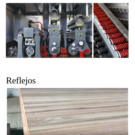
Reflejos