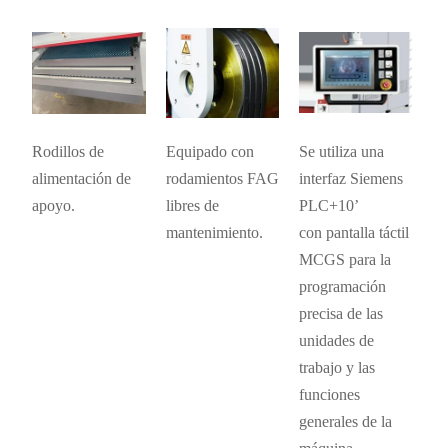
Rodillos de
Equipado con
Se utiliza una
alimentación de
rodamientos FAG
interfaz Siemens
apoyo.
libres de
PLC+10’
mantenimiento.
con pantalla táctil
MCGS para la
programación
precisa de las
unidades de
trabajo y las
funciones
generales de la