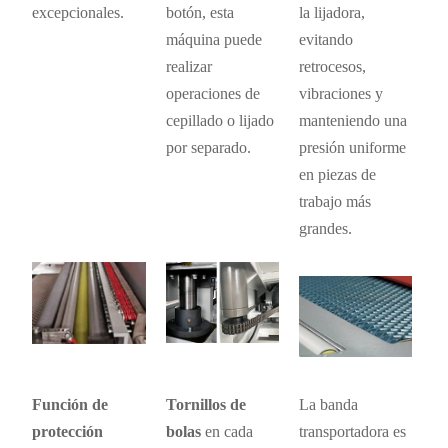
excepcionales.
botón, esta
la lijadora,
máquina puede
evitando
realizar
retrocesos,
operaciones de
vibraciones y
cepillado o lijado
manteniendo una
por separado.
presión uniforme
en piezas de
trabajo más
grandes.
Función de
Tornillos de
La banda
protección
bolas
en cada
transportadora es