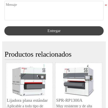
Entregar
Productos relacionados
Lijadora plana estándar
SPR-RP1300A
Aplicable a todo tipo de
Muy resistente y de alta