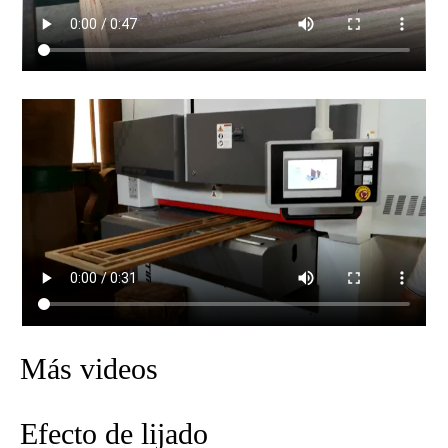
Más videos
Efecto de lijado