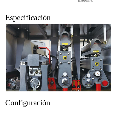
máquina.
Especificación
Configuración