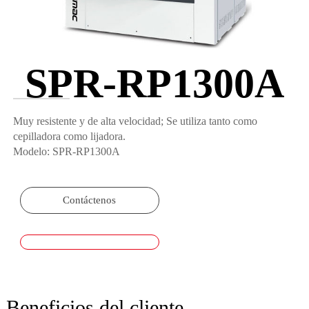
SPR-RP1300A
Muy resistente y de alta velocidad; Se utiliza tanto como
cepilladora como lijadora.
Modelo: SPR-RP1300A
Contáctenos
Beneficios del cliente