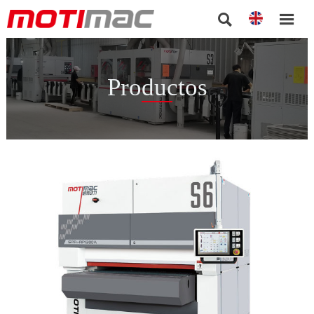


Productos