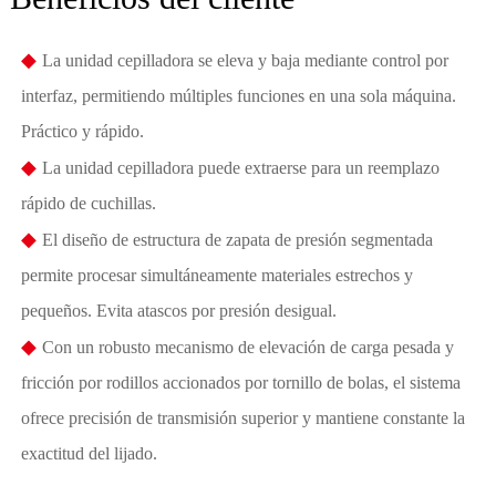
◆
La unidad cepilladora se eleva y baja mediante control por
interfaz, permitiendo múltiples funciones en una sola máquina.
Práctico y rápido.
◆
La unidad cepilladora puede extraerse para un reemplazo
rápido de cuchillas.
◆
El diseño de estructura de zapata de presión segmentada
permite procesar simultáneamente materiales estrechos y
pequeños. Evita atascos por presión desigual.
◆
Con un robusto mecanismo de elevación de carga pesada y
fricción por rodillos accionados por tornillo de bolas, el sistema
ofrece precisión de transmisión superior y mantiene constante la
exactitud del lijado.