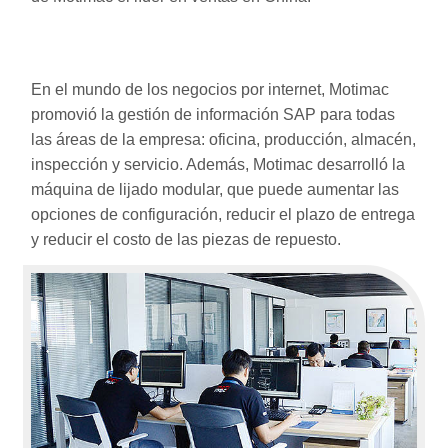
En el mundo de los negocios por internet, Motimac
promovió la gestión de información SAP para todas
las áreas de la empresa: oficina, producción, almacén,
inspección y servicio. Además, Motimac desarrolló la
máquina de lijado modular, que puede aumentar las
opciones de configuración, reducir el plazo de entrega
y reducir el costo de las piezas de repuesto.