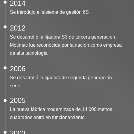
2014
Se introdujo el sistema de gestión 6S
2012
Se desarrolló la lijadora S3 de tercera generación.
Motimac fue reconocida por la nación como empresa
de alta tecnología
2006
Se desarrolló la lijadora de segunda generación ---
serie T.
2005
La nueva fábrica modernizada de 14,000 metros
cuadrados entró en funcionamiento
2003