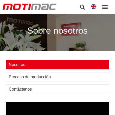


Sobre nosotros
Nosotros
Proceso de producción
Contáctenos