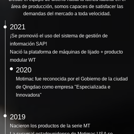
área de producción, somos capaces de satisfacer las
demandas del mercado a toda velocidad.
2021
¡Se promovió el uso del sistema de gestión de
información SAP!
Nació la plataforma de máquinas de lijado + producto
modular WT
2020
Motimac fue reconocida por el Gobierno de la ciudad
de Qingdao como empresa "Especializada e
Innovadora"
2019
Nacieron los productos de la serie MT
La sucursal estadounidense de Motimac USA se