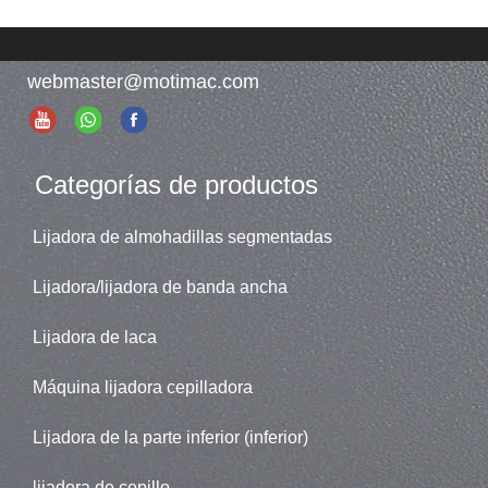
webmaster@motimac.com
Categorías de productos
Lijadora de almohadillas segmentadas
Lijadora/lijadora de banda ancha
Lijadora de laca
Máquina lijadora cepilladora
Lijadora de la parte inferior (inferior)
lijadora de cepillo