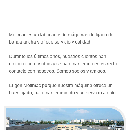
Motimac es un fabricante de máquinas de lijado de
banda ancha y ofrece servicio y calidad.
Durante los últimos años, nuestros clientes han
crecido con nosotros y se han mantenido en estrecho
contacto con nosotros. Somos socios y amigos.
Eligen Motimac porque nuestra máquina ofrece un
buen lijado, bajo mantenimiento y un servicio atento.