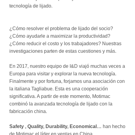
tecnología de lijado.
¿Cómo resolver el problema de lijado del socio?
¿Cómo ayudarle a maximizar la productividad?
¿Cómo reducir el costo y los trabajadores? Nuestras
investigaciones parten de estas cuestiones y más.
En 2017, nuestro equipo de I&D viajó muchas veces a
Europa para visitar y explorar la nueva tecnología.
Finalmente y por fortuna, forjamos una asociación con
la italiana Tagliabue. Esta es una cooperación
significativa. A partir de este momento, Motimac
combinó la avanzada tecnología de lijado con la
fabricación china.
Safety , Quality, Durability, Economical…
han hecho
de Motimac el líder en ventas en China.