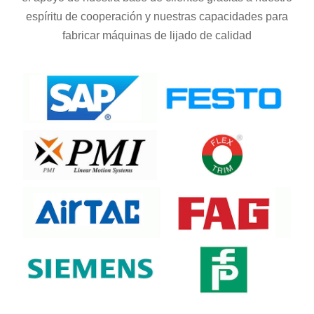
espíritu de cooperación y nuestras capacidades para
fabricar máquinas de lijado de calidad