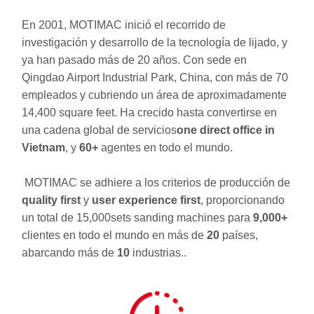
En 2001, MOTIMAC inició el recorrido de
investigación y desarrollo de la tecnología de lijado, y
ya han pasado más de 20 años. Con sede en
Qingdao Airport Industrial Park, China, con más de 70
empleados y cubriendo un área de aproximadamente
14,400 square feet. Ha crecido hasta convertirse en
una cadena global de servicios
one direct office in
Vietnam
, y
60+
agentes en todo el mundo.
MOTIMAC se adhiere a los criterios de producción de
quality first
y
user experience first
, proporcionando
un total de 15,000sets sanding machines para
9,000+
clientes en todo el mundo en más de
20
países,
abarcando más de
10
industrias..