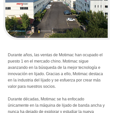
Durante años, las ventas de Motimac han ocupado el
puesto 1 en el mercado chino. Motimac sigue
avanzando en la búsqueda de la mejor tecnología e
innovación en lijado. Gracias a ello, Motimac destaca
en la industria del lijado y se esfuerza por crear más
valor para nuestros socios.
Durante décadas, Motimac se ha enfocado
únicamente en la máquina de lijado de banda ancha y
nunca ha dejado de explorar y estudiar la nueva