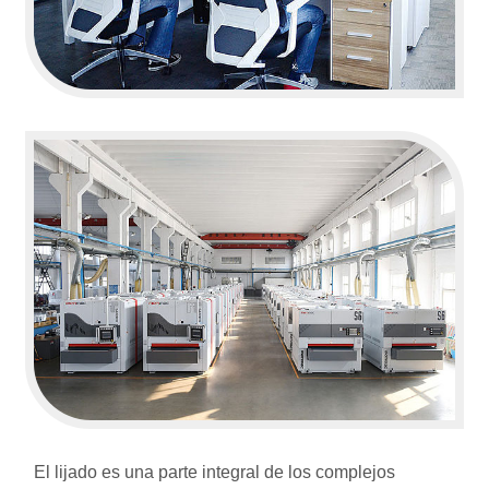
El lijado es una parte integral de los complejos