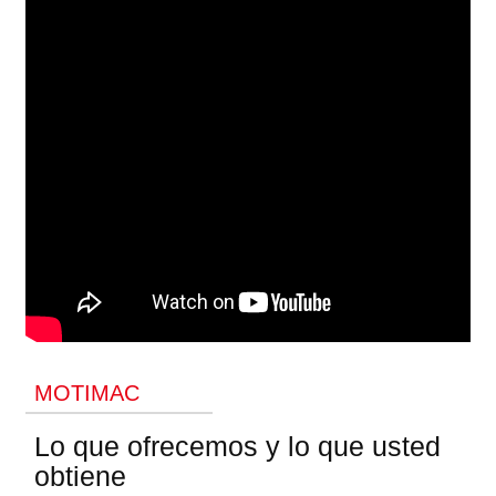
MOTIMAC
Lo que ofrecemos y lo que usted
obtiene