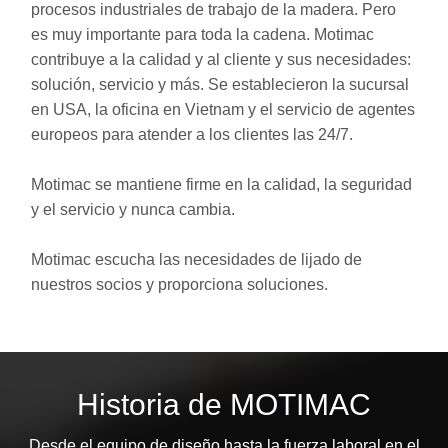
procesos industriales de trabajo de la madera. Pero
es muy importante para toda la cadena. Motimac
contribuye a la calidad y al cliente y sus necesidades:
solución, servicio y más. Se establecieron la sucursal
en USA, la oficina en Vietnam y el servicio de agentes
europeos para atender a los clientes las 24/7.
Motimac se mantiene firme en la calidad, la seguridad
y el servicio y nunca cambia.
Motimac escucha las necesidades de lijado de
nuestros socios y proporciona soluciones.
Historia de MOTIMAC
Desde el equipo de diseño hasta la fuerza laboral en el