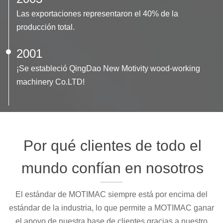
Las exportaciones representaron el 40% de la
producción total.
2001
¡Se estableció QingDao New Motivity wood-working
machinery Co.LTD!
Por qué clientes de todo el
mundo confían en nosotros
El estándar de MOTIMAC siempre está por encima del
estándar de la industria, lo que permite a MOTIMAC ganar
el apoyo de nuestra base de clientes gracias a nuestro