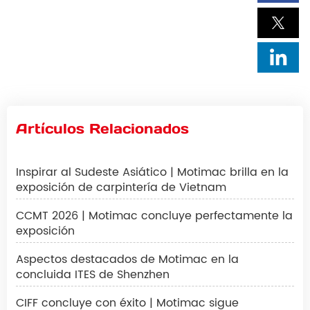
Artículos Relacionados
Inspirar al Sudeste Asiático | Motimac brilla en la
exposición de carpintería de Vietnam
CCMT 2026 | Motimac concluye perfectamente la
exposición
Aspectos destacados de Motimac en la
concluida ITES de Shenzhen
CIFF concluye con éxito | Motimac sigue