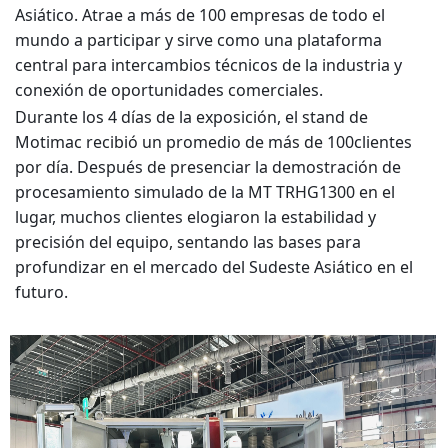
Asiático. Atrae a más de 100 empresas de todo el
mundo a participar y sirve como una plataforma
central para intercambios técnicos de la industria y
conexión de oportunidades comerciales.
Durante los 4 días de la exposición, el stand de
Motimac recibió un promedio de más de 100
clientes
por día. Después de presenciar la demostración de
procesamiento simulado de la MT TRHG1300 en el
lugar, muchos clientes elogiaron la estabilidad y
precisión del equipo, sentando las bases para
profundizar en el mercado del Sudeste Asiático en el
futuro.