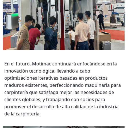
En el futuro,
Motimac
continuará enfocándose en la
innovación tecnológica, llevando a cabo
optimizaciones iterativas basadas en productos
maduros existentes, perfeccionando maquinaria para
carpintería que satisfaga mejor las necesidades de
clientes globales, y trabajando con socios para
promover el desarrollo de alta calidad de la industria
de la carpintería.