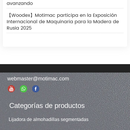
avanzando
【Woodex】Motimac participa en la Exposición
Internacional de Maquinaria para la Madera de
Rusia 2025
webmaster@motimac.com
Categorías de productos
Lijadora de almohadillas segmentadas