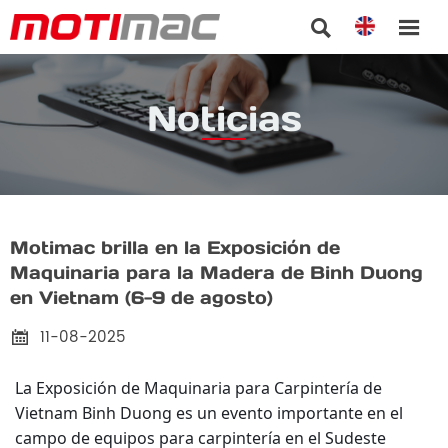


Noticias
Motimac brilla en la Exposición de
Maquinaria para la Madera de Binh Duong
en Vietnam (6-9 de agosto)
11-08-2025

La Exposición de Maquinaria para Carpintería de
Vietnam Binh Duong es un evento importante en el
campo de equipos para carpintería en el Sudeste