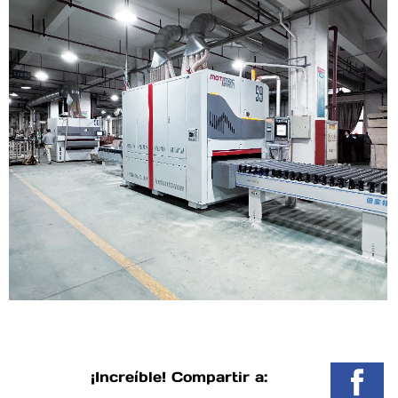
¡Increíble! Compartir a: