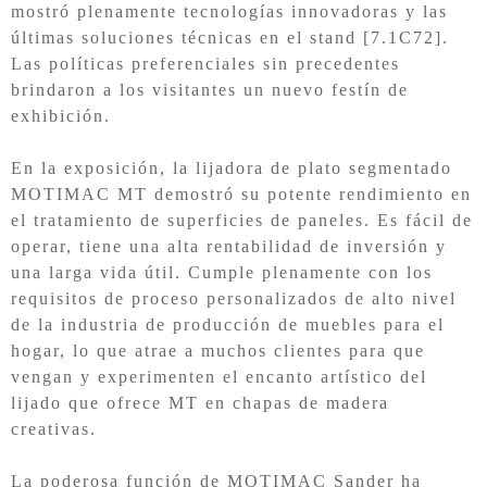
mostró plenamente tecnologías innovadoras y las
últimas soluciones técnicas en el stand [7.1C72].
Las políticas preferenciales sin precedentes
brindaron a los visitantes un nuevo festín de
exhibición.
En la exposición,
la lijadora
de plato segmentado
MOTIMAC MT
demostró su potente rendimiento en
el tratamiento de superficies de paneles. Es fácil de
operar, tiene una alta rentabilidad de inversión y
una larga vida útil. Cumple plenamente con los
requisitos de proceso personalizados de alto nivel
de la industria de producción de muebles para el
hogar, lo que atrae a muchos clientes para que
vengan y experimenten el encanto artístico del
lijado que ofrece MT en chapas de madera
creativas.
La poderosa función de MOTIMAC
Sander ha