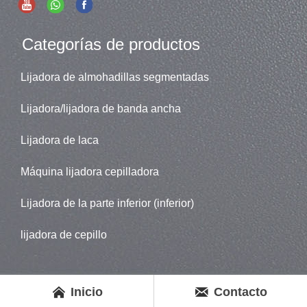
Categorías de productos
Lijadora de almohadillas segmentadas
Lijadora/lijadora de banda ancha
Lijadora de laca
Máquina lijadora cepilladora
Lijadora de la parte inferior (inferior)
lijadora de cepillo


Inicio
Contacto