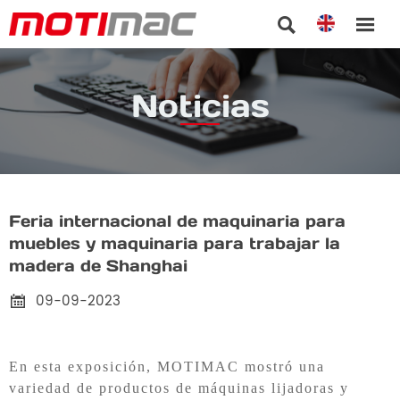


Noticias
Feria internacional de maquinaria para
muebles y maquinaria para trabajar la
madera de Shanghai
09-09-2023

En esta exposición, MOTIMAC mostró
una
variedad de productos de máquinas lijadoras y