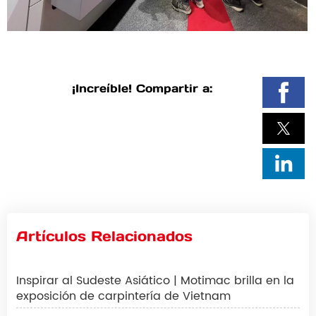
¡Increíble! Compartir a:
Artículos Relacionados
Inspirar al Sudeste Asiático | Motimac brilla en la
exposición de carpintería de Vietnam