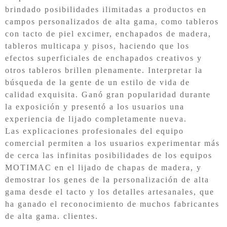
brindado posibilidades ilimitadas a productos en
campos personalizados de alta gama, como tableros
con tacto de piel excimer, enchapados de madera,
tableros multicapa y pisos, haciendo que los
efectos superficiales de enchapados creativos y
otros tableros brillen plenamente. Interpretar la
búsqueda de la gente de un estilo de vida de
calidad exquisita. Ganó gran popularidad durante
la exposición y presentó a los usuarios una
experiencia de lijado completamente nueva.
Las explicaciones profesionales del equipo
comercial permiten a los usuarios experimentar más
de cerca las infinitas posibilidades de
los equipos
MOTIMAC en el lijado de chapas de madera, y
demostrar los genes de la personalización de alta
gama desde el tacto y los detalles artesanales, que
ha ganado el reconocimiento de muchos fabricantes
de alta gama. clientes.