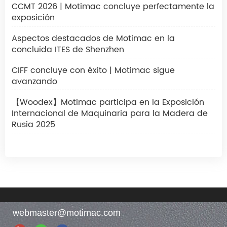
CCMT 2026 | Motimac concluye perfectamente la
exposición
Aspectos destacados de Motimac en la
concluida ITES de Shenzhen
CIFF concluye con éxito | Motimac sigue
avanzando
【Woodex】Motimac participa en la Exposición
Internacional de Maquinaria para la Madera de
Rusia 2025
webmaster@motimac.com