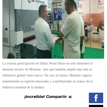
La
exitosa participación en Dubai Wood Show no solo demostró el
dominio técnico de Motimac
, sino que también amplió aún más su
influencia global como marca. De cara al futuro, Motimac seguirá
manteniendo su espíritu innovador y contribuyendo al avance de la
industria mundial de la madera.
¡Increíble! Compartir a: