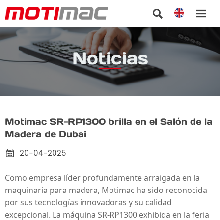


Noticias
Motimac SR-RP1300 brilla en el Salón de la
Madera de Dubai
20-04-2025

Como empresa líder profundamente arraigada en la
maquinaria para madera, Motimac ha sido reconocida
por sus tecnologías innovadoras y su calidad
excepcional. La
máquina
SR-RP1300 exhibida en la feria