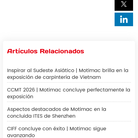
Artículos Relacionados
Inspirar al Sudeste Asiático | Motimac brilla en la
exposición de carpintería de Vietnam
CCMT 2026 | Motimac concluye perfectamente la
exposición
Aspectos destacados de Motimac en la
concluida ITES de Shenzhen
CIFF concluye con éxito | Motimac sigue
avanzando