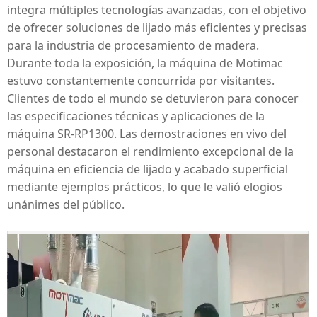
integra múltiples tecnologías avanzadas, con el objetivo
de ofrecer soluciones de lijado más eficientes y precisas
para la industria de procesamiento de madera.
Durante toda la exposición, la
máquina
de Motimac
estuvo constantemente concurrida por visitantes.
Clientes de todo el mundo se detuvieron para conocer
las especificaciones técnicas y aplicaciones de la
máquina
SR-RP1300. Las demostraciones en vivo del
personal destacaron el rendimiento excepcional de la
máquina en eficiencia de lijado y acabado superficial
mediante ejemplos prácticos, lo que le valió elogios
unánimes del público.