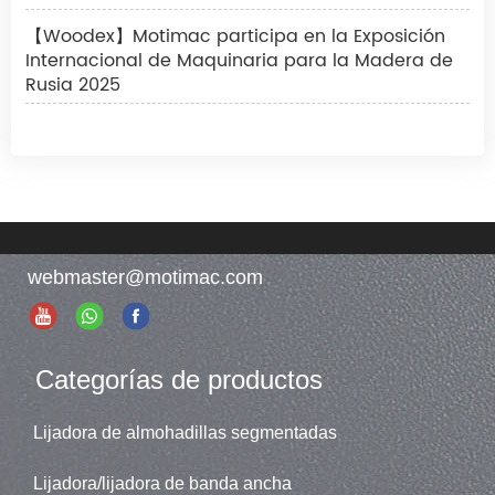
【Woodex】Motimac participa en la Exposición
Internacional de Maquinaria para la Madera de
Rusia 2025
webmaster@motimac.com
Categorías de productos
Lijadora de almohadillas segmentadas
Lijadora/lijadora de banda ancha