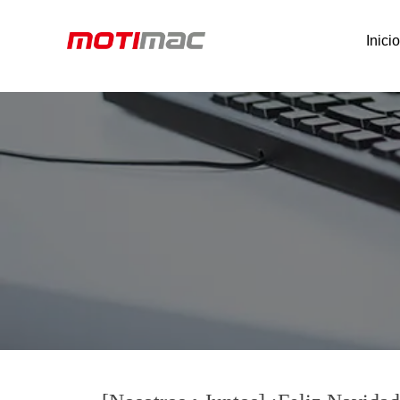
Inici