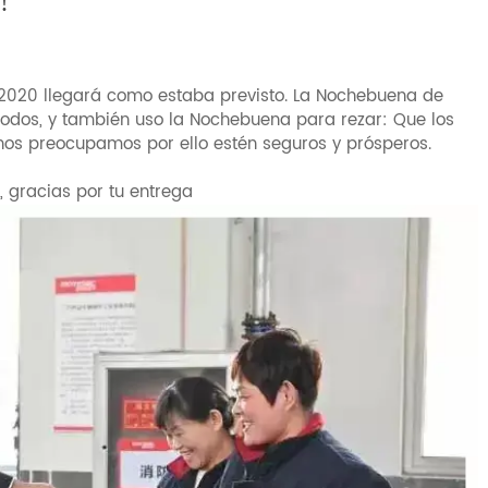
!
 2020 llegará como estaba previsto. La Nochebuena de
 todos, y también uso la Nochebuena para rezar: Que los
 nos preocupamos por ello estén seguros y prósperos.
, gracias por tu entrega