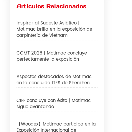
Artículos Relacionados
Inspirar al Sudeste Asiático |
Motimac brilla en la exposición de
carpintería de Vietnam
CCMT 2026 | Motimac concluye
perfectamente la exposición
Aspectos destacados de Motimac
en la concluida ITES de Shenzhen
CIFF concluye con éxito | Motimac
sigue avanzando
【Woodex】Motimac participa en la
Exposición Internacional de