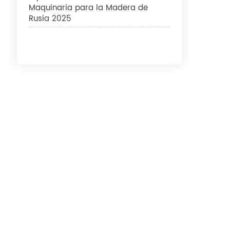
Maquinaria para la Madera de
Rusia 2025