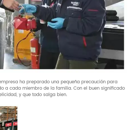
a empresa ha preparado una pequeña precaución para
ado a cada miembro de la familia. Con el buen significado
licidad, y que todo salga bien.