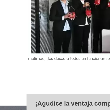
motimac, ¡les deseo a todos un funcionamie
¡Agudice la ventaja comp