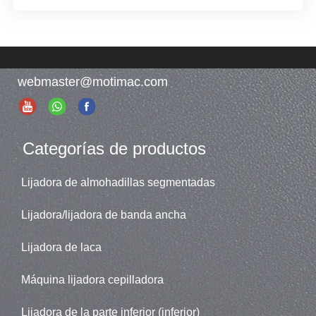
webmaster@motimac.com
Categorías de productos
Lijadora de almohadillas segmentadas
Lijadora/lijadora de banda ancha
Lijadora de laca
Máquina lijadora cepilladora
Lijadora de la parte inferior (inferior)