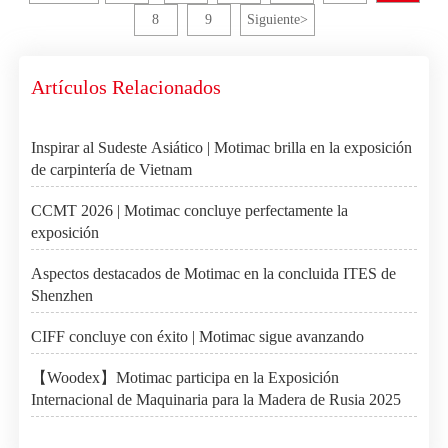
8
9
Siguiente
>
Artículos Relacionados
Inspirar al Sudeste Asiático | Motimac brilla en la exposición
de carpintería de Vietnam
CCMT 2026 | Motimac concluye perfectamente la
exposición
Aspectos destacados de Motimac en la concluida ITES de
Shenzhen
CIFF concluye con éxito | Motimac sigue avanzando
【Woodex】Motimac participa en la Exposición
Internacional de Maquinaria para la Madera de Rusia 2025