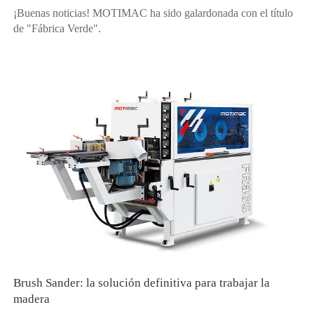
¡Buenas noticias! MOTIMAC ha sido galardonada con el título
de "Fábrica Verde".
Brush Sander: la solución definitiva para trabajar la
madera