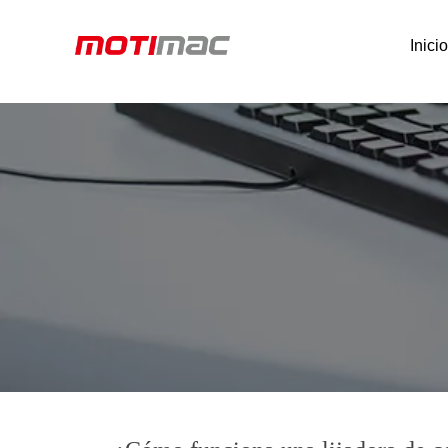
Inici