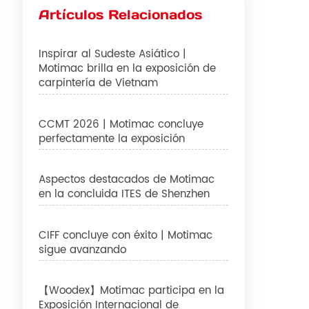
Artículos Relacionados
Inspirar al Sudeste Asiático |
Motimac brilla en la exposición de
carpintería de Vietnam
CCMT 2026 | Motimac concluye
perfectamente la exposición
Aspectos destacados de Motimac
en la concluida ITES de Shenzhen
CIFF concluye con éxito | Motimac
sigue avanzando
【Woodex】Motimac participa en la
Exposición Internacional de