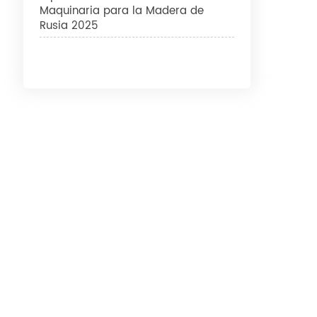
Maquinaria para la Madera de
Rusia 2025