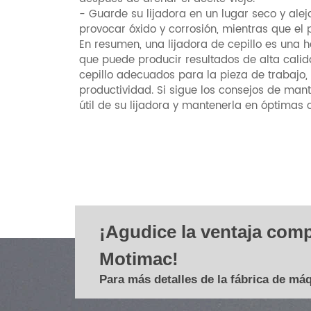
- Guarde su lijadora en un lugar seco y al
provocar óxido y corrosión, mientras que el 
En resumen, una lijadora de cepillo es una h
que puede producir resultados de alta calida
cepillo adecuados para la pieza de trabajo
productividad. Si sigue los consejos de mant
útil de su lijadora y mantenerla en óptimas 
¡Agudice la ventaja comp
Motimac!
Para más detalles de la fábrica de má