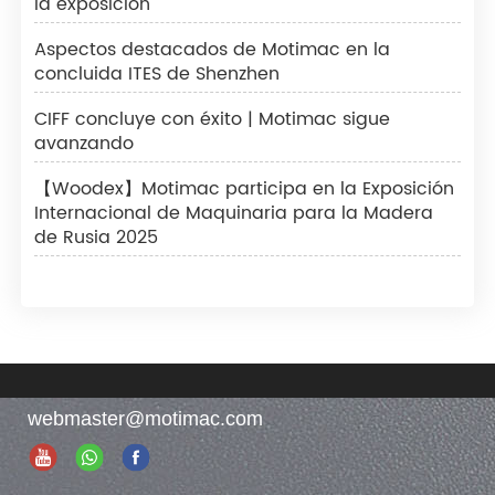
la exposición
Aspectos destacados de Motimac en la
concluida ITES de Shenzhen
CIFF concluye con éxito | Motimac sigue
avanzando
【Woodex】Motimac participa en la Exposición
Internacional de Maquinaria para la Madera
de Rusia 2025
webmaster@motimac.com