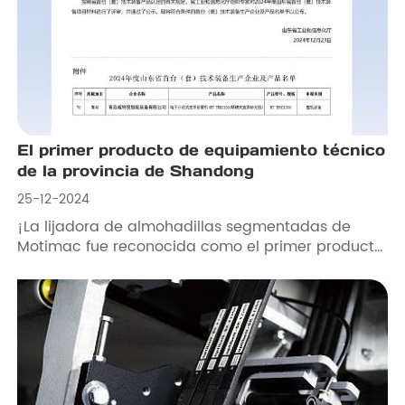
El primer producto de equipamiento técnico
de la provincia de Shandong
25-12-2024
¡La lijadora de almohadillas segmentadas de
Motimac fue reconocida como el primer producto
de equipo técnico en la provincia de Shandong!