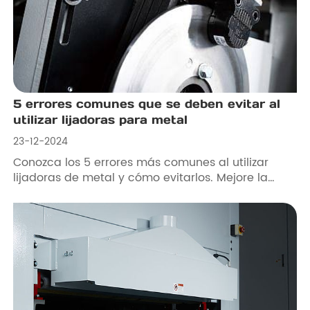
5 errores comunes que se deben evitar al
utilizar lijadoras para metal
23-12-2024
Conozca los 5 errores más comunes al utilizar
lijadoras de metal y cómo evitarlos. Mejore la
eficiencia, ahorre costes y garantice la seguridad
con los consejos de los expertos.