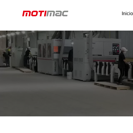
Inici