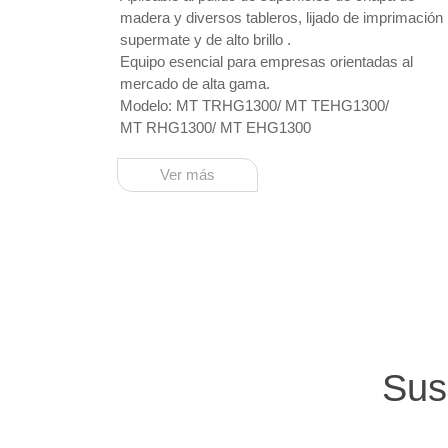
madera y diversos tableros, lijado de imprimación
supermate y de alto brillo .
Equipo esencial para empresas orientadas al
mercado de alta gama.
Modelo: MT TRHG1300/ MT TEHG1300/
MT RHG1300/ MT EHG1300
Ver más
Sus