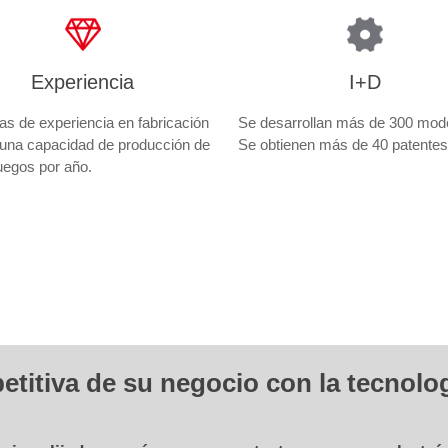
Experiencia
I+D
s de experiencia en fabricación
Se desarrollan más de 300 mod
 una capacidad de producción de
Se obtienen más de 40 patentes
uegos por año.
etitiva de su negocio con la tecnolo