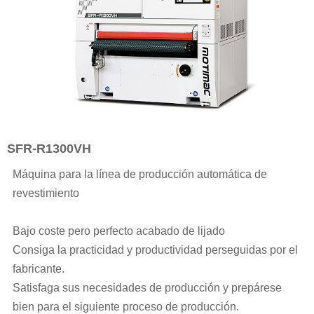
SFR-R1300VH
Máquina para la línea de producción automática de
revestimiento
Bajo coste pero perfecto acabado de lijado
Consiga la practicidad y productividad perseguidas por el
fabricante.
Satisfaga sus necesidades de producción y prepárese
bien para el siguiente proceso de producción.