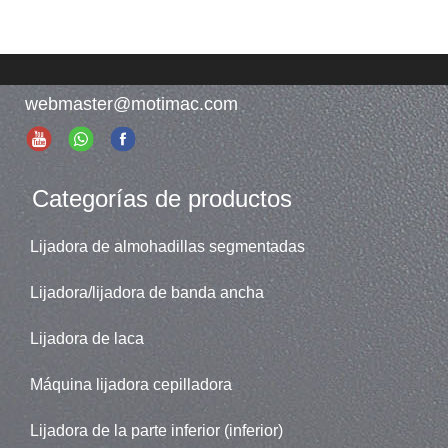
webmaster@motimac.com
Categorías de productos
Lijadora de almohadillas segmentadas
Lijadora/lijadora de banda ancha
Lijadora de laca
Máquina lijadora cepilladora
Lijadora de la parte inferior (inferior)