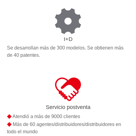
I+D
Se desarrollan más de 300 modelos. Se obtienen más
de 40 patentes.
Servicio postventa
◆
Atendió a más de 9000 clientes
◆
Más de 60 agentes/distribuidores/distribuidores en
todo el mundo