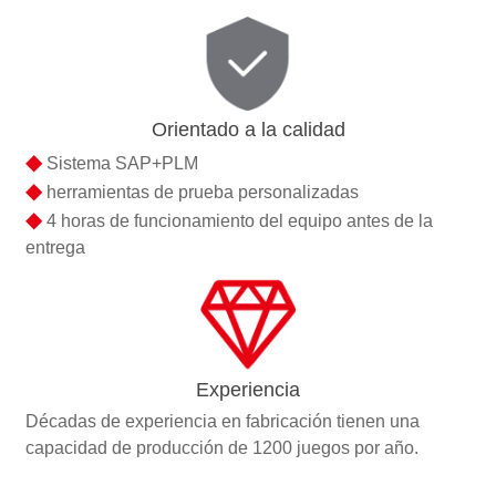
Orientado a la calidad
◆
Sistema SAP+PLM
◆
herramientas de prueba personalizadas
◆
4 horas de funcionamiento del equipo antes de la
entrega
Experiencia
Décadas de experiencia en fabricación tienen una
capacidad de producción de 1200 juegos por año.