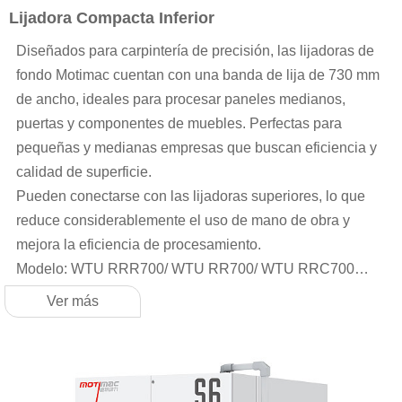
Lijadora Compacta Inferior
Diseñados para carpintería de precisión, las lijadoras de
fondo Motimac cuentan con una banda de lija de 730 mm
de ancho, ideales para procesar paneles medianos,
puertas y componentes de muebles. Perfectas para
pequeñas y medianas empresas que buscan eficiencia y
calidad de superficie.
Pueden conectarse con las lijadoras superiores, lo que
reduce considerablemente el uso de mano de obra y
mejora la eficiencia de procesamiento.
Modelo: ​WTU RRR700/ WTU RR700/ WTU RRC700
/WTU RC700
Ver más