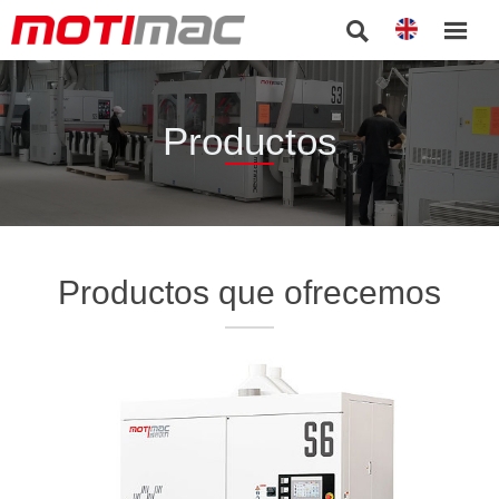


Productos
Productos que ofrecemos