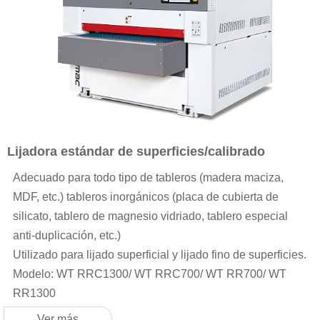
Lijadora estándar de superficies/calibrado
Adecuado para todo tipo de tableros (madera maciza,
MDF, etc.) tableros inorgánicos (placa de cubierta de
silicato, tablero de magnesio vidriado, tablero especial
anti-duplicación, etc.)
Utilizado para lijado superficial y lijado fino de superficies.
Modelo: WT RRC1300/ WT RRC700/ WT RR700/ WT
RR1300
Ver más