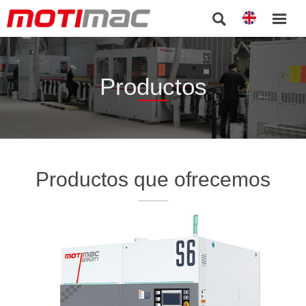


Productos
Productos que ofrecemos