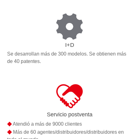
I+D
Se desarrollan más de 300 modelos. Se obtienen más
de 40 patentes.
Servicio postventa
◆
Atendió a más de 9000 clientes
◆
Más de 60 agentes/distribuidores/distribuidores en