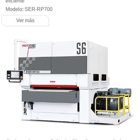
eficiente
Modelo: SER-RP700
Ver más