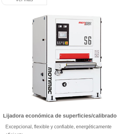
Lijadora económica de superficies/calibrado
Excepcional, flexible y confiable, energéticamente