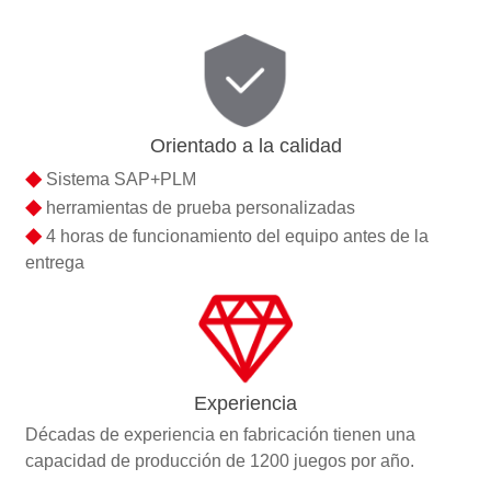
Orientado a la calidad
◆
Sistema SAP+PLM
◆
herramientas de prueba personalizadas
◆
4 horas de funcionamiento del equipo antes de la
entrega
Experiencia
Décadas de experiencia en fabricación tienen una
capacidad de producción de 1200 juegos por año.