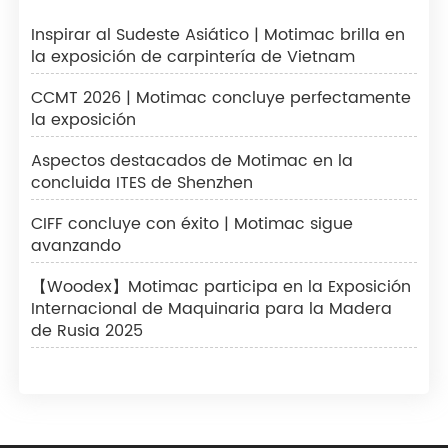
Inspirar al Sudeste Asiático | Motimac brilla en
la exposición de carpintería de Vietnam
CCMT 2026 | Motimac concluye perfectamente
la exposición
Aspectos destacados de Motimac en la
concluida ITES de Shenzhen
CIFF concluye con éxito | Motimac sigue
avanzando
【Woodex】Motimac participa en la Exposición
Internacional de Maquinaria para la Madera
de Rusia 2025