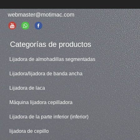
webmaster@motimac.com
Categorías de productos
Lijadora de almohadillas segmentadas
Lijadora/lijadora de banda ancha
Lijadora de laca
Máquina lijadora cepilladora
Lijadora de la parte inferior (inferior)
lijadora de cepillo