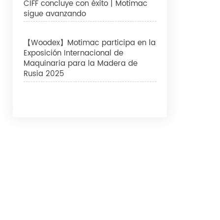
CIFF concluye con éxito | Motimac
sigue avanzando
【Woodex】Motimac participa en la
Exposición Internacional de
Maquinaria para la Madera de
Rusia 2025