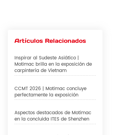
Artículos Relacionados
Inspirar al Sudeste Asiático |
Motimac brilla en la exposición de
carpintería de Vietnam
CCMT 2026 | Motimac concluye
perfectamente la exposición
Aspectos destacados de Motimac
en la concluida ITES de Shenzhen