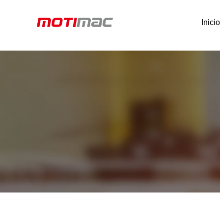
Inici