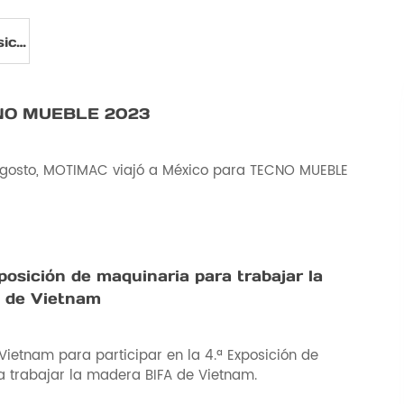
Noticias de Exposiciones
NO MUEBLE 2023
 agosto, MOTIMAC viajó a México para TECNO MUEBLE
posición de maquinaria para trabajar la
 de Vietnam
ietnam para participar en la 4.ª Exposición de
 trabajar la madera BIFA de Vietnam.