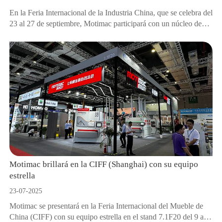
En la Feria Internacional de la Industria China, que se celebra del
23 al 27 de septiembre, Motimac participará con un núcleo de
modelos en el stand 3H-B016.
Motimac brillará en la CIFF (Shanghai) con su equipo
estrella
23-07-2025
Motimac se presentará en la Feria Internacional del Mueble de
China (CIFF) con su equipo estrella en el stand 7.1F20 del 9 al