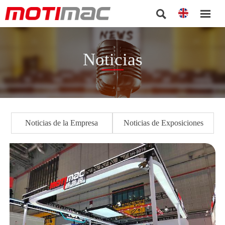


Noticias
Noticias de la Empresa
Noticias de Exposiciones