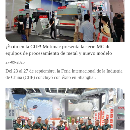
¡Éxito en la CIIF! Motimac presenta la serie MG de
equipos de procesamiento de metal y nuevo modelo
27-09-2025
Del 23 al 27 de septiembre, la Feria Internacional de la Industria
de China (CIIF) concluyó con éxito en Shanghai.