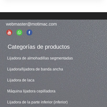
webmaster@motimac.com
Categorías de productos
Lijadora de almohadillas segmentadas
Lijadora/lijadora de banda ancha
Lijadora de laca
Máquina lijadora cepilladora
Lijadora de la parte inferior (inferior)