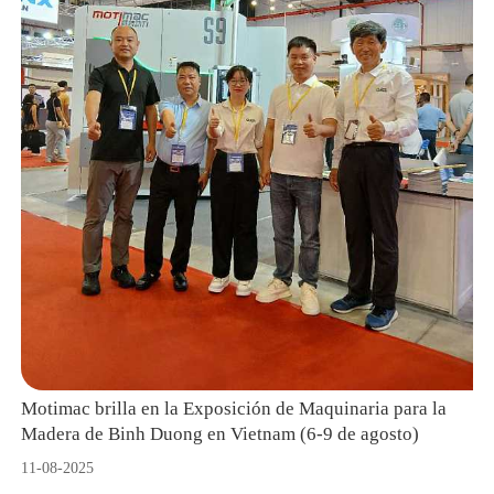
Motimac brilla en la Exposición de Maquinaria para la
Madera de Binh Duong en Vietnam (6-9 de agosto)
11-08-2025