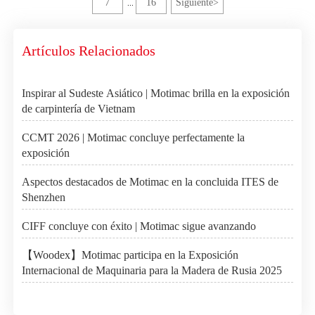
7
16
Siguiente
>
...
Artículos Relacionados
Inspirar al Sudeste Asiático | Motimac brilla en la exposición
de carpintería de Vietnam
CCMT 2026 | Motimac concluye perfectamente la
exposición
Aspectos destacados de Motimac en la concluida ITES de
Shenzhen
CIFF concluye con éxito | Motimac sigue avanzando
【Woodex】Motimac participa en la Exposición
Internacional de Maquinaria para la Madera de Rusia 2025