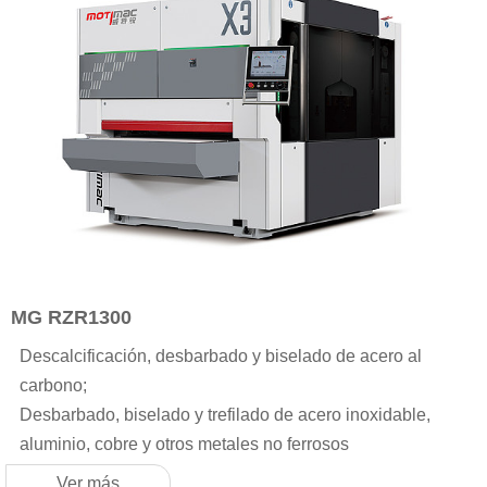
MG RZR1300
Descalcificación, desbarbado y biselado de acero al
carbono;
Desbarbado, biselado y trefilado de acero inoxidable,
aluminio, cobre y otros metales no ferrosos
Ver más