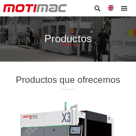


Productos
Productos que ofrecemos