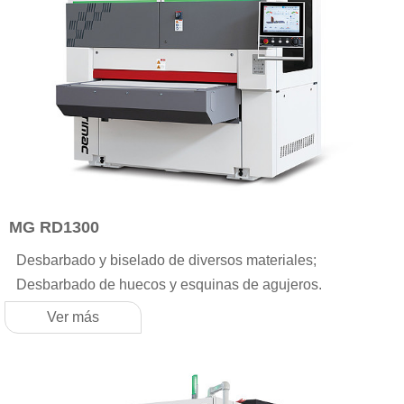
MG RD1300
Desbarbado y biselado de diversos materiales;
Desbarbado de huecos y esquinas de agujeros.
Ver más