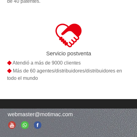
de 40 patentes.
Servicio postventa
◆
Atendió a más de 9000 clientes
◆
Más de 60 agentes/distribuidores/distribuidores en
todo el mundo
webmaster@motimac.com