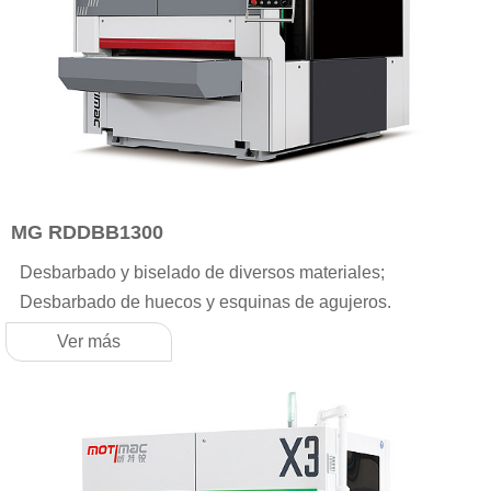
MG RDDBB1300
Desbarbado y biselado de diversos materiales;
Desbarbado de huecos y esquinas de agujeros.
Ver más