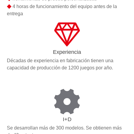
◆
4 horas de funcionamiento del equipo antes de la
entrega
Experiencia
Décadas de experiencia en fabricación tienen una
capacidad de producción de 1200 juegos por año.
I+D
Se desarrollan más de 300 modelos. Se obtienen más