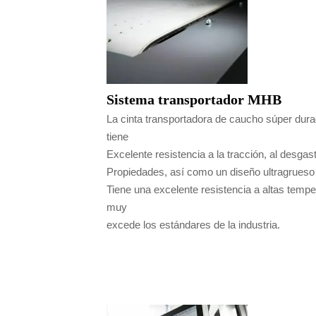
Sistema transportador MHB
La cinta transportadora de caucho súper durad
tiene
Excelente resistencia a la tracción, al desgas
Propiedades, así como un diseño ultragrueso 
Tiene una excelente resistencia a altas temper
muy
excede los estándares de la industria.