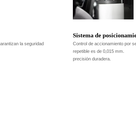
Sistema de posicionami
arantizan la seguridad
Control de accionamiento por se
repetible es de 0,015 mm.
precisión duradera.