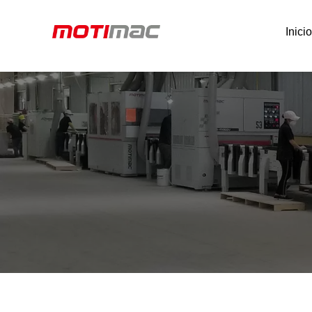
Inici