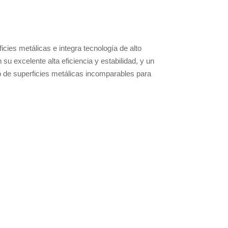
cies metálicas e integra tecnología de alto
 excelente alta eficiencia y estabilidad, y un
 de superficies metálicas incomparables para