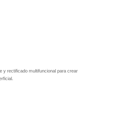
y rectificado multifuncional para crear
ficial.