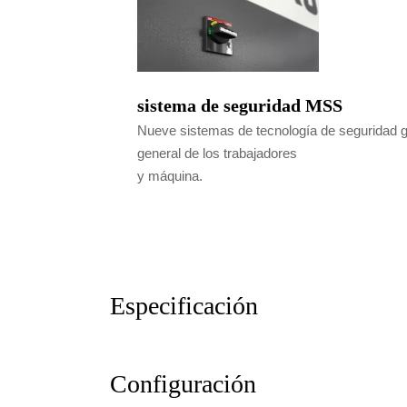
sistema de seguridad MSS
Nueve sistemas de tecnología de seguridad g
general de los trabajadores
y máquina.
Especificación
Configuración