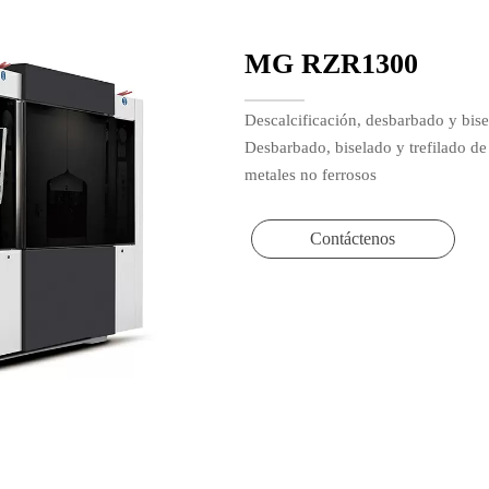
MG RZR1300
Descalcificación, desbarbado y bise
Desbarbado, biselado y trefilado de
metales no ferrosos
Contáctenos