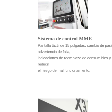
Sistema de control MME
Pantalla táctil de 15 pulgadas, cambio de par
advertencia de falla,
indicaciones de reemplazo de consumibles y b
reducir
el riesgo de mal funcionamiento.