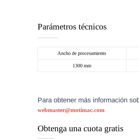
Parámetros técnicos
Ancho de procesamiento
1300 mm
Para obtener más información sobr
webmaster@motimac.com
Obtenga una cuota gratis