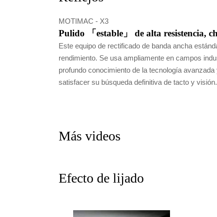
MOTIMAC - X3
Pulido 「estable」 de alta resistencia, ch
Este equipo de rectificado de banda ancha estánda
rendimiento. Se usa ampliamente en campos industr
profundo conocimiento de la tecnología avanzada 
satisfacer su búsqueda definitiva de tacto y visión.
Más videos
Efecto de lijado