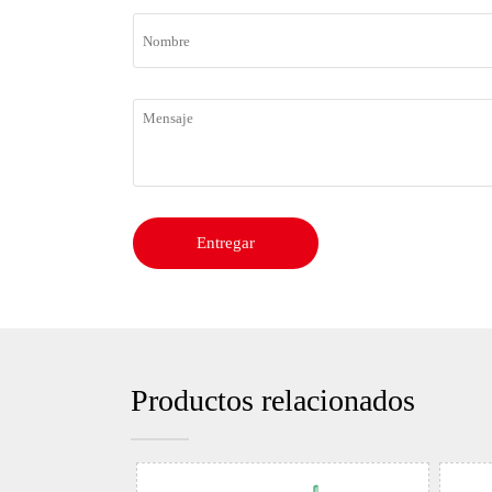
Entregar
Productos relacionados