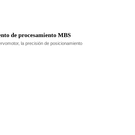
ento de procesamiento MBS
rvomotor, la precisión de posicionamiento