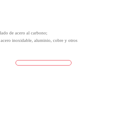
lado de acero al carbono;
 acero inoxidable, aluminio, cobre y otros