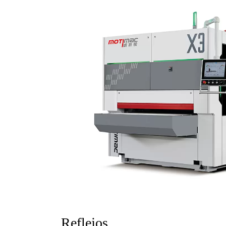
Reflejos