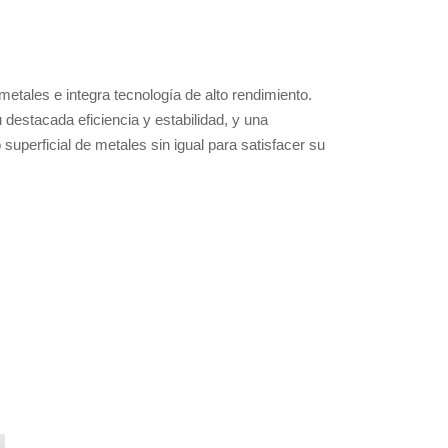
etales e integra tecnología de alto rendimiento.
destacada eficiencia y estabilidad, y una
perficial de metales sin igual para satisfacer su