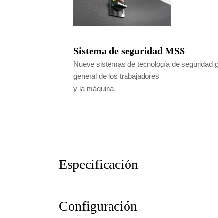
Sistema de seguridad MSS
Nueve sistemas de tecnología de seguridad g
general de los trabajadores
y la máquina.
Especificación
Configuración