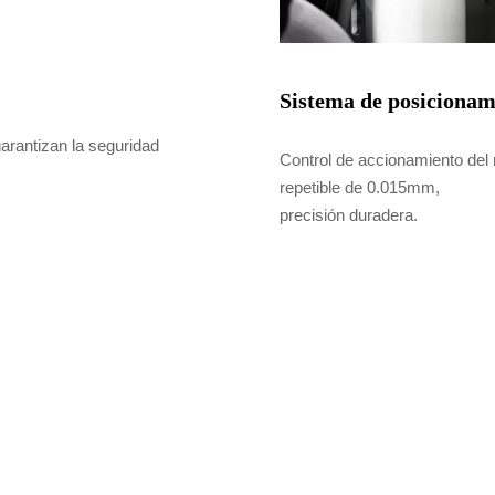
Sistema de posiciona
arantizan la seguridad
Control de accionamiento del 
repetible de 0.015mm,
precisión duradera.