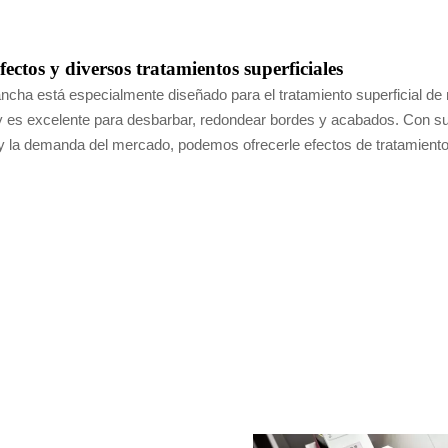
ectos y diversos tratamientos superficiales
ncha está especialmente diseñado para el tratamiento superficial de m
y es excelente para desbarbar, redondear bordes y acabados. Con su 
la demanda del mercado, podemos ofrecerle efectos de tratamiento su