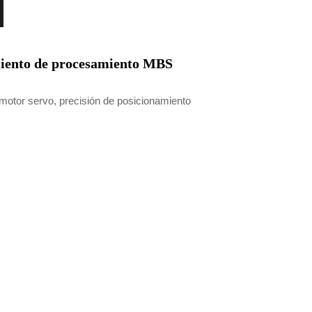
miento de procesamiento MBS
motor servo, precisión de posicionamiento