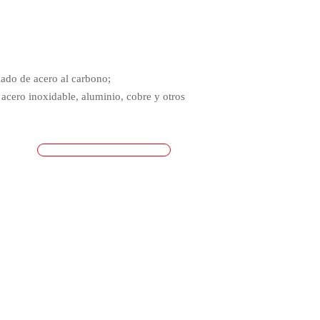
lado de acero al carbono;
 acero inoxidable, aluminio, cobre y otros