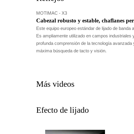
MOTIMAC - X3
Cabezal robusto y estable, chaflanes perf
Este equipo europeo estándar de lijado de banda a
Es ampliamente utilizado en campos industriales 
profunda comprensión de la tecnología avanzada y 
máxima búsqueda de tacto y visión.
Más videos
Efecto de lijado