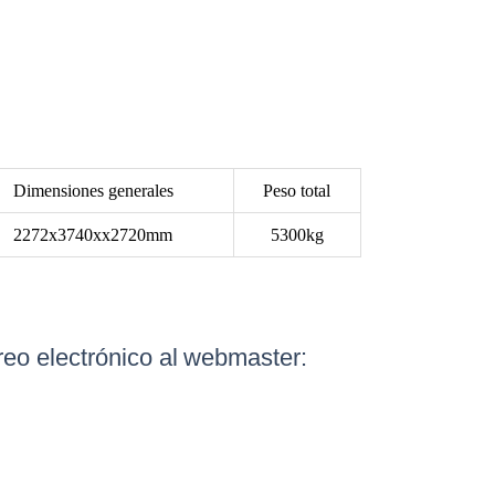
Dimensiones generales
Peso total
2272x3740xx2720mm
5300kg
eo electrónico al
webmaster: