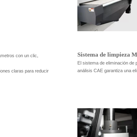
Sistema de limpieza 
ámetros con un clic,
El sistema de eliminación de 
análisis CAE garantiza una el
ones claras para reducir