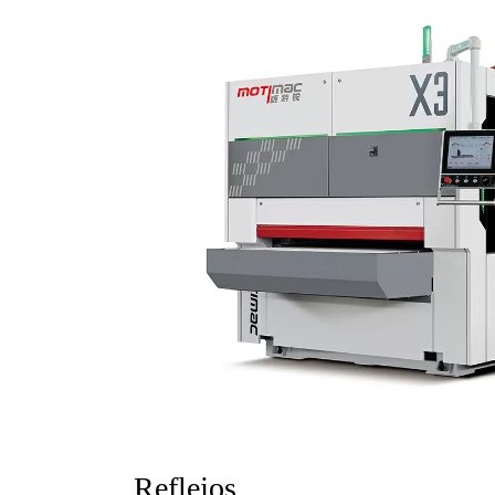
Reflejos