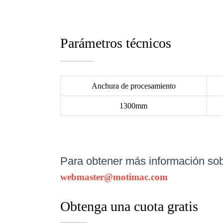
Parámetros técnicos
Anchura de procesamiento
1300mm
Para obtener más información sobr
webmaster@motimac.com
Obtenga una cuota gratis