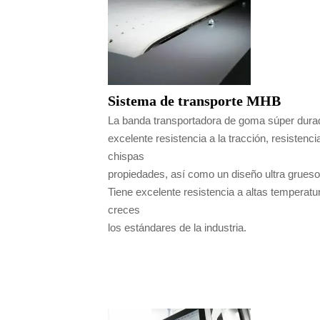
Sistema de transporte MHB
La banda transportadora de goma súper durade
excelente resistencia a la tracción, resistenci
chispas
propiedades, así como un diseño ultra grueso
Tiene excelente resistencia a altas temperatur
creces
los estándares de la industria.