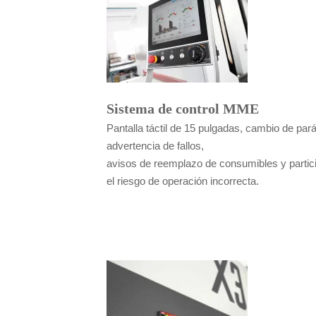
Sistema de control MME
Pantalla táctil de 15 pulgadas, cambio de par
advertencia de fallos,
avisos de reemplazo de consumibles y partici
el riesgo de operación incorrecta.