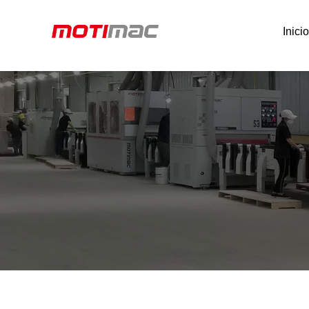
Inici