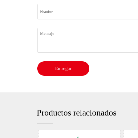
Entregar
Productos relacionados