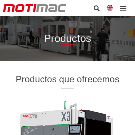


Productos
Productos que ofrecemos