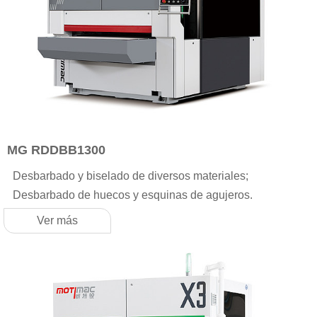
MG RDDBB1300
Desbarbado y biselado de diversos materiales;
Desbarbado de huecos y esquinas de agujeros.
Ver más