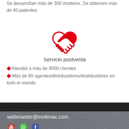
Se desarrollan más de 300 modelos. Se obtienen más
de 40 patentes.
Servicio postventa
◆
Atendió a más de 9000 clientes
◆
Más de 60 agentes/distribuidores/distribuidores en
todo el mundo
webmaster@motimac.com