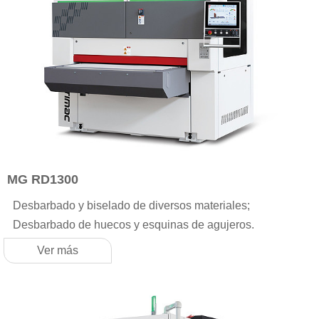
MG RD1300
Desbarbado y biselado de diversos materiales;
Desbarbado de huecos y esquinas de agujeros.
Ver más