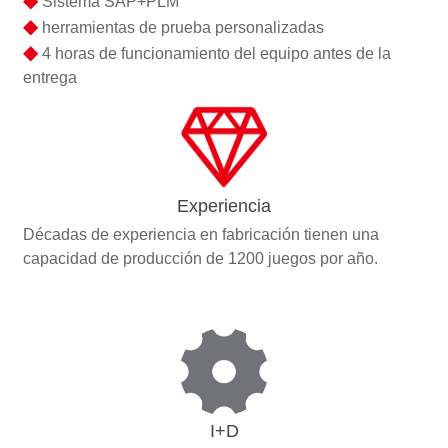
Sistema SAP+PLM
◆
herramientas de prueba personalizadas
◆
4 horas de funcionamiento del equipo antes de la
entrega
Experiencia
Décadas de experiencia en fabricación tienen una
capacidad de producción de 1200 juegos por año.
I+D