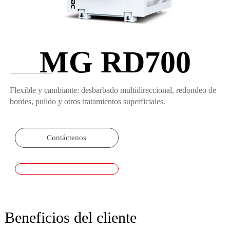
MG RD700
Flexible y cambiante: desbarbado multidireccional, redondeo de
bordes, pulido y otros tratamientos superficiales.
Contáctenos
Beneficios del cliente