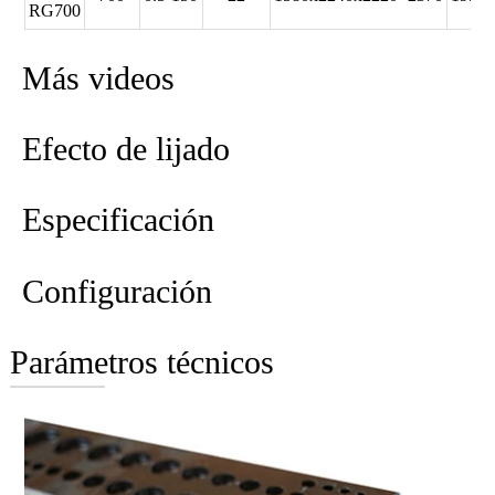
RG700
Más videos
Efecto de lijado
Especificación
Configuración
Parámetros técnicos