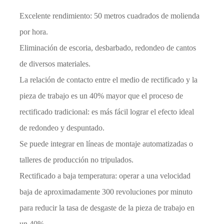
Excelente rendimiento: 50 metros cuadrados de molienda
por hora.
Eliminación de escoria, desbarbado, redondeo de cantos
de diversos materiales.
La relación de contacto entre el medio de rectificado y la
pieza de trabajo es un 40% mayor que el proceso de
rectificado tradicional: es más fácil lograr el efecto ideal
de redondeo y despuntado.
Se puede integrar en líneas de montaje automatizadas o
talleres de producción no tripulados.
Rectificado a baja temperatura: operar a una velocidad
baja de aproximadamente 300 revoluciones por minuto
para reducir la tasa de desgaste de la pieza de trabajo en
un 40%.