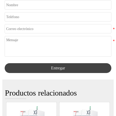
Entregar
Productos relacionados