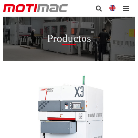


Productos