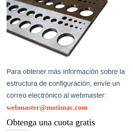
Para obtener más información sobre la
estructura de configuración, envíe un
correo electrónico al
webmaster:
webmaster@motimac.com
Obtenga una cuota gratis