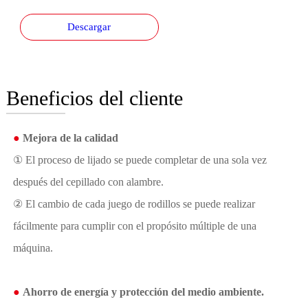
Descargar
Beneficios del cliente
●
Mejora de la calidad
① El proceso de lijado se puede completar de una sola vez
después del cepillado con alambre.
② El cambio de cada juego de rodillos se puede realizar
fácilmente para cumplir con el propósito múltiple de una
máquina.
●
Ahorro de energía y protección del medio ambiente.