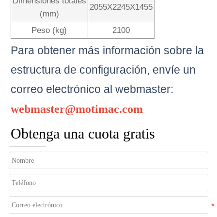
Dimensiones totales
2055X2245X1455
(mm)
Peso (kg)
2100
Para obtener más información sobre la
estructura de configuración, envíe un
correo electrónico al
webmaster:
webmaster@motimac.com
Obtenga una cuota gratis