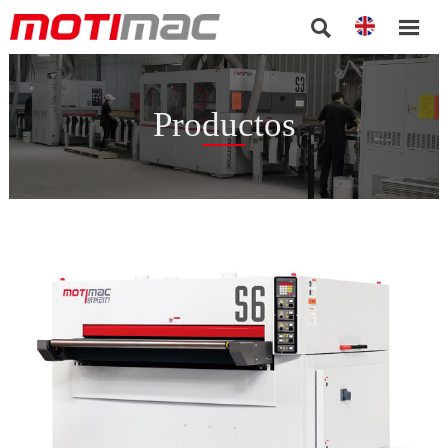


Productos