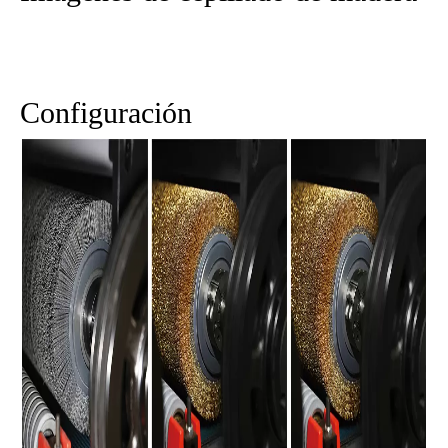
Configuración