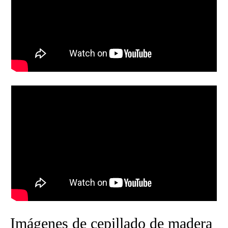
Imágenes de cepillado de madera