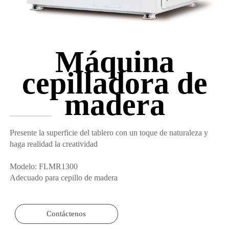
Máquina
cepilladora de
madera
Presente la superficie del tablero con un toque de naturaleza y
haga realidad la creatividad
Modelo: FLMR1300
Adecuado para cepillo de madera
Contáctenos