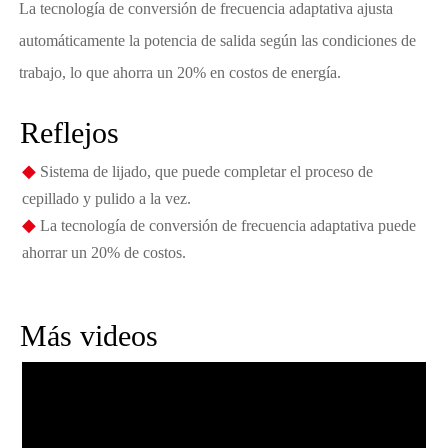
La tecnología de conversión de frecuencia adaptativa ajusta
automáticamente la potencia de salida según las condiciones de
trabajo, lo que ahorra un 20% en costos de energía.
Reflejos
◆
Sistema de lijado, que puede completar el proceso de
cepillado y pulido a la vez.
◆
La tecnología de conversión de frecuencia adaptativa puede
ahorrar un 20% de costos.
Más videos