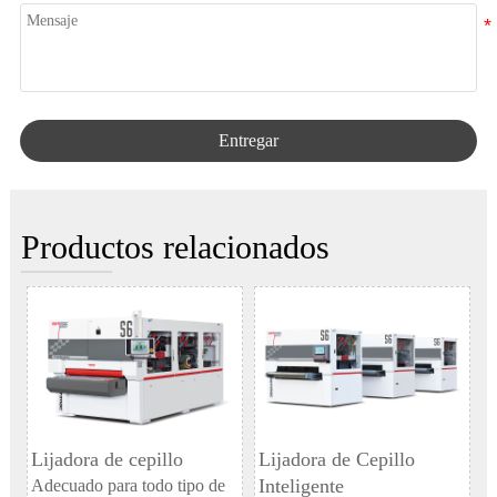
Entregar
Productos relacionados
Lijadora de cepillo
Lijadora de Cepillo
Inteligente
Adecuado para todo tipo de