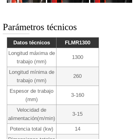
Parámetros técnicos
Datos técnicos
FLMR1300
Longitud máxima de
1300
trabajo (mm)
Longitud mínima de
260
trabajo (mm)
Espesor de trabajo
3-160
(mm)
Velocidad de
3-15
alimentación(m/min)
Potencia total (kw)
14