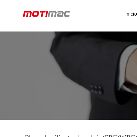
Inici