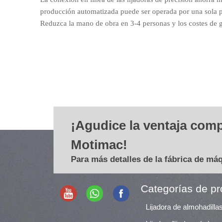
producción automatizada puede ser operada por una sola 
Reduzca la mano de obra en 3-4 personas y los costes de 
¡Agudice la ventaja comp
Motimac!
Para más detalles de la fábrica de má
Categorías de p