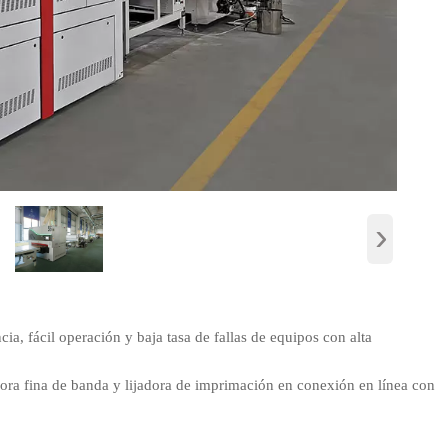
›
ia, fácil operación y baja tasa de fallas de equipos con alta
dora fina de banda y lijadora de imprimación en conexión en línea con