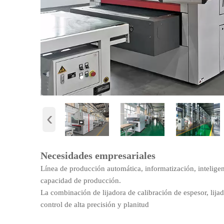
‹
Necesidades empresariales
Línea de producción automática, informatización, inteligenc
capacidad de producción.
La combinación de lijadora de calibración de espesor, lija
control de alta precisión y planitud