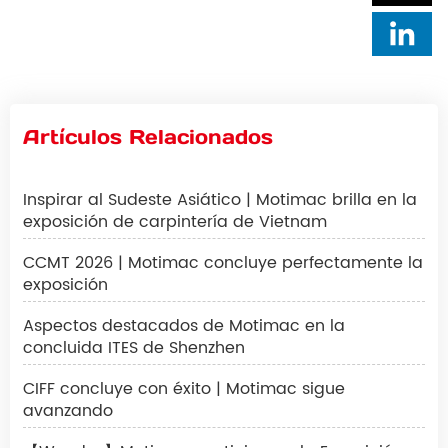
Artículos Relacionados
Inspirar al Sudeste Asiático | Motimac brilla en la
exposición de carpintería de Vietnam
CCMT 2026 | Motimac concluye perfectamente la
exposición
Aspectos destacados de Motimac en la
concluida ITES de Shenzhen
CIFF concluye con éxito | Motimac sigue
avanzando