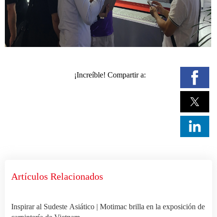
¡Increíble! Compartir a:
Artículos Relacionados
Inspirar al Sudeste Asiático | Motimac brilla en la exposición de