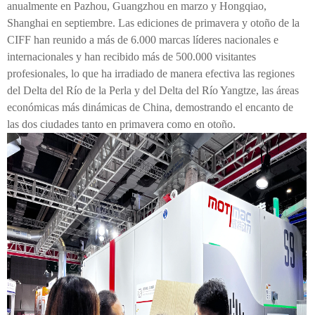
anualmente en Pazhou, Guangzhou en marzo y Hongqiao,
Shanghai en septiembre. Las ediciones de primavera y otoño de la
CIFF han reunido a más de 6.000 marcas líderes nacionales e
internacionales y han recibido más de 500.000 visitantes
profesionales, lo que ha irradiado de manera efectiva las regiones
del Delta del Río de la Perla y del Delta del Río Yangtze, las áreas
económicas más dinámicas de China, demostrando el encanto de
las dos ciudades tanto en primavera como en otoño.