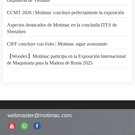
carpintería de Vietnam
CCMT 2026 | Motimac concluye perfectamente la exposición
Aspectos destacados de Motimac en la concluida ITES de
Shenzhen
CIFF concluye con éxito | Motimac sigue avanzando
【Woodex】Motimac participa en la Exposición Internacional
de Maquinaria para la Madera de Rusia 2025
webmaster@motimac.com