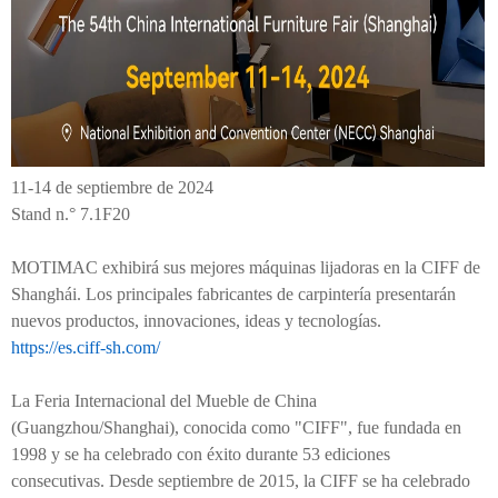
11-14 de septiembre de 2024
Stand n.° 7.1F20
MOTIMAC exhibirá sus mejores máquinas lijadoras en la CIFF de
Shanghái. Los principales fabricantes de carpintería presentarán
nuevos productos, innovaciones, ideas y tecnologías.
https://es.ciff-sh.com/
La Feria Internacional del Mueble de China
(Guangzhou/Shanghai), conocida como "CIFF", fue fundada en
1998 y se ha celebrado con éxito durante 53 ediciones
consecutivas. Desde septiembre de 2015, la CIFF se ha celebrado