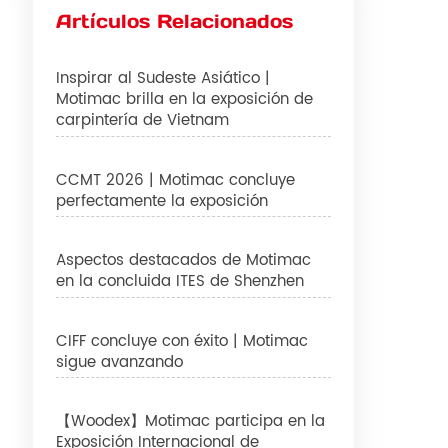
Artículos Relacionados
Inspirar al Sudeste Asiático |
Motimac brilla en la exposición de
carpintería de Vietnam
CCMT 2026 | Motimac concluye
perfectamente la exposición
Aspectos destacados de Motimac
en la concluida ITES de Shenzhen
CIFF concluye con éxito | Motimac
sigue avanzando
【Woodex】Motimac participa en la
Exposición Internacional de