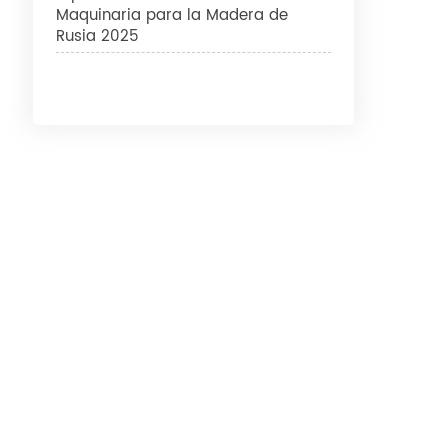
Maquinaria para la Madera de
Rusia 2025