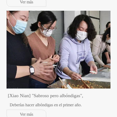
Ver más
[Xiao Nian] "Sabroso pero albóndigas",
Deberías hacer albóndigas en el primer año.
Ver más