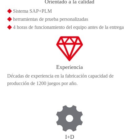
Orientado a la calidad
◆
Sistema SAP+PLM
◆
herramientas de prueba personalizadas
◆
4 horas de funcionamiento del equipo antes de la entrega
Experiencia
Décadas de experiencia en la fabricación capacidad de
producción de 1200 juegos por año.
I+D