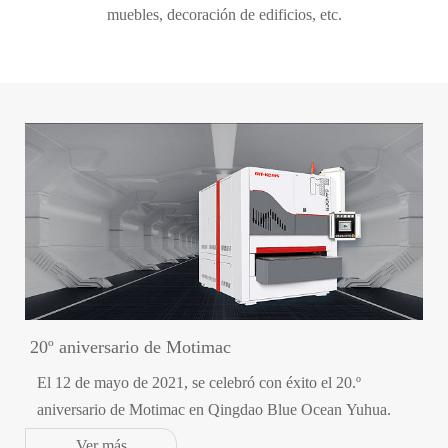
muebles, decoración de edificios, etc.
20º aniversario de Motimac
El 12 de mayo de 2021, se celebró con éxito el 20.º
aniversario de Motimac en Qingdao Blue Ocean Yuhua.
Ver más