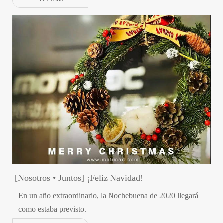
[Nosotros • Juntos] ¡Feliz Navidad!
En un año extraordinario, la Nochebuena de 2020 llegará
como estaba previsto.