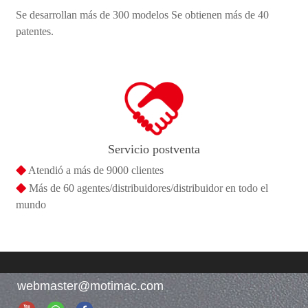
Se desarrollan más de 300 modelos Se obtienen más de 40
patentes.
Servicio postventa
◆
Atendió a más de 9000 clientes
◆
Más de 60 agentes/distribuidores/distribuidor en todo el
mundo
webmaster@motimac.com