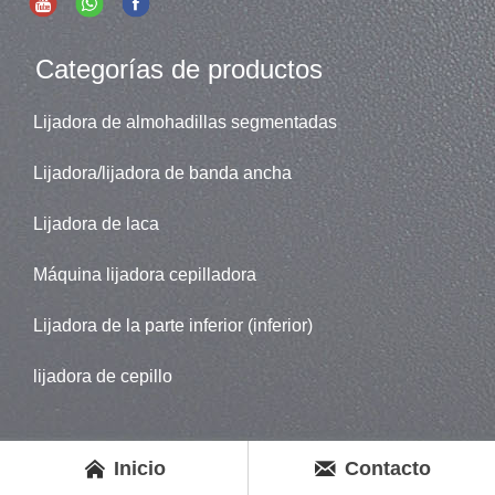
Categorías de productos
Lijadora de almohadillas segmentadas
Lijadora/lijadora de banda ancha
Lijadora de laca
Máquina lijadora cepilladora
Lijadora de la parte inferior (inferior)
lijadora de cepillo


Inicio
Contacto