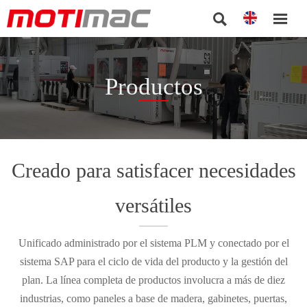


Productos
Creado para satisfacer necesidades
versátiles
Unificado administrado por el sistema PLM y conectado por el
sistema SAP para el ciclo de vida del producto y la gestión del
plan. La línea completa de productos involucra a más de diez
industrias, como paneles a base de madera, gabinetes, puertas,