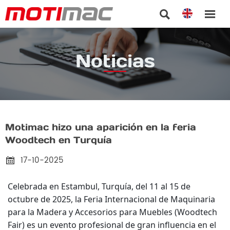


Noticias
Motimac hizo una aparición en la feria
Woodtech en Turquía
17-10-2025

Celebrada en Estambul, Turquía, del 11 al 15 de
octubre de 2025, la Feria Internacional de Maquinaria
para la Madera y Accesorios para Muebles (Woodtech
Fair) es un evento profesional de gran influencia en el