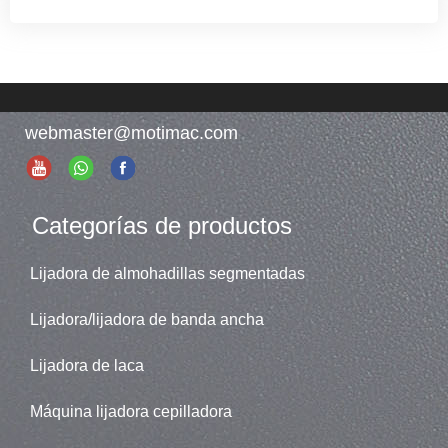
webmaster@motimac.com
Categorías de productos
Lijadora de almohadillas segmentadas
Lijadora/lijadora de banda ancha
Lijadora de laca
Máquina lijadora cepilladora