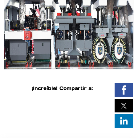
¡Increíble! Compartir a: