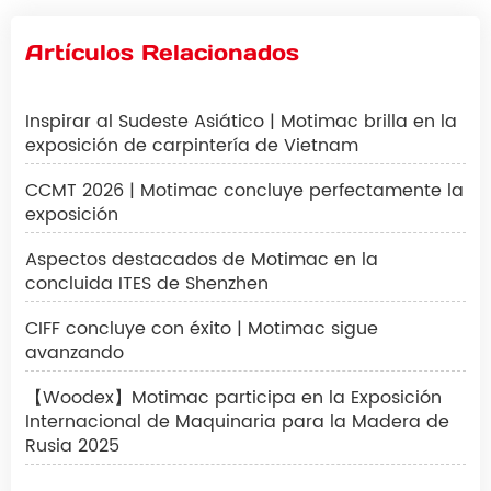
Artículos Relacionados
Inspirar al Sudeste Asiático | Motimac brilla en la
exposición de carpintería de Vietnam
CCMT 2026 | Motimac concluye perfectamente la
exposición
Aspectos destacados de Motimac en la
concluida ITES de Shenzhen
CIFF concluye con éxito | Motimac sigue
avanzando
【Woodex】Motimac participa en la Exposición
Internacional de Maquinaria para la Madera de
Rusia 2025