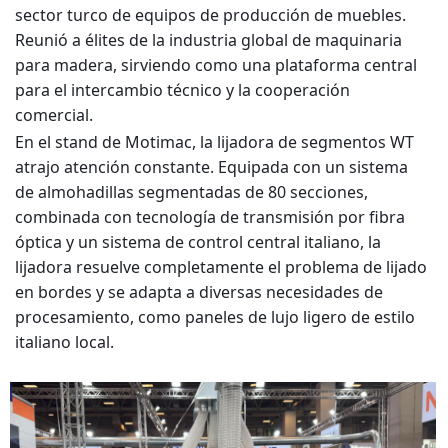
sector turco de equipos de producción de muebles.
Reunió a élites de la industria global de maquinaria
para madera, sirviendo como una plataforma central
para el intercambio técnico y la cooperación
comercial.
En el stand de Motimac, la lijadora de segmentos WT
atrajo atención constante. Equipada con un sistema
de almohadillas segmentadas de 80 secciones,
combinada con tecnología de transmisión por fibra
óptica y un sistema de control central italiano, la
lijadora resuelve completamente el problema de lijado
en bordes y se adapta a diversas necesidades de
procesamiento, como paneles de lujo ligero de estilo
italiano local.