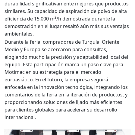
durabilidad significativamente mejores que productos
similares. Su capacidad de aspiración de polvo de alta
eficiencia de 15,000 m³/h demostrada durante la
demostración en el lugar resaltó aún más sus ventajas
ambientales.
Durante la feria, compradores de Turquía, Oriente
Medio y Europa se acercaron para consultas,
elogiando mucho la precisión y adaptabilidad local del
equipo. Esta participación marca un paso clave para
Motimac en su estrategia para el mercado
euroasiático. En el futuro, la empresa seguirá
enfocada en la innovación tecnológica, integrando los
comentarios de la feria en la iteración de productos, y
proporcionando soluciones de lijado más eficientes
para clientes globales para acelerar su desarrollo
internacional.