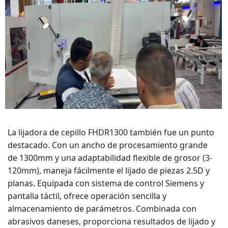
La lijadora de cepillo FHDR1300 también fue un punto
destacado. Con un ancho de procesamiento grande
de 1300mm y una adaptabilidad flexible de grosor (3-
120mm), maneja fácilmente el lijado de piezas 2.5D y
planas. Equipada con sistema de control Siemens y
pantalla táctil, ofrece operación sencilla y
almacenamiento de parámetros. Combinada con
abrasivos daneses, proporciona resultados de lijado y