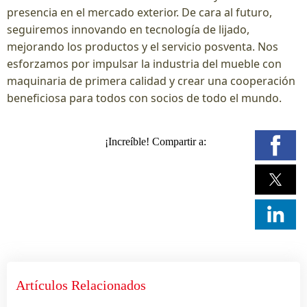
presencia en el mercado exterior. De cara al futuro,
seguiremos innovando en tecnología de lijado,
mejorando los productos y el servicio posventa. Nos
esforzamos por impulsar la industria del mueble con
maquinaria de primera calidad y crear una cooperación
beneficiosa para todos con socios de todo el mundo.
¡Increíble! Compartir a:
Artículos Relacionados