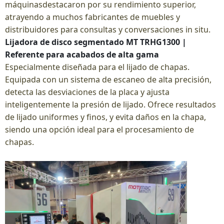
máquinas
destacaron por su rendimiento superior,
atrayendo a muchos fabricantes de muebles y
distribuidores para consultas y conversaciones in situ.
Lijadora de disco segmentado MT TRHG1300 |
Referente para acabados de alta gama
Especialmente diseñada para el lijado de chapas.
Equipada con un sistema de escaneo de alta precisión,
detecta las desviaciones de la placa y ajusta
inteligentemente la presión de lijado. Ofrece resultados
de lijado uniformes y finos, y evita daños en la chapa,
siendo una opción ideal para el procesamiento de
chapas.