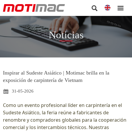


Noticias
Inspirar al Sudeste Asiático | Motimac brilla en la
exposición de carpintería de Vietnam

31-05-2026
Como un evento profesional líder en carpintería en el
Sudeste Asiático, la feria reúne a fabricantes de
renombre y compradores globales para la cooperación
comercial y los intercambios técnicos. Nuestras