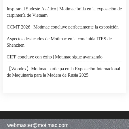
Inspirar al Sudeste Asiático | Motimac brilla en la exposición de
carpintería de Vietnam
CCMT 2026 | Motimac concluye perfectamente la exposición
Aspectos destacados de Motimac en la concluida ITES de
Shenzhen
CIFF concluye con éxito | Motimac sigue avanzando
【Woodex】Motimac participa en la Exposición Internacional
de Maquinaria para la Madera de Rusia 2025
webmaster@motimac.com