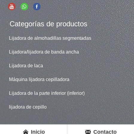
Categorías de productos
Lijadora de almohadillas segmentadas
Lijadora/lijadora de banda ancha
Lijadora de laca
Máquina lijadora cepilladora
Lijadora de la parte inferior (inferior)
lijadora de cepillo


Inicio
Contacto