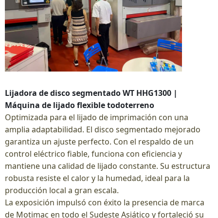
Lijadora de disco segmentado WT HHG1300 |
Máquina de lijado flexible todoterreno
Optimizada para el lijado de imprimación con una
amplia adaptabilidad. El disco segmentado mejorado
garantiza un ajuste perfecto. Con el respaldo de un
control eléctrico fiable, funciona con eficiencia y
mantiene una calidad de lijado constante. Su estructura
robusta resiste el calor y la humedad, ideal para la
producción local a gran escala.
La exposición impulsó con éxito la presencia de marca
de Motimac en todo el Sudeste Asiático y fortaleció su