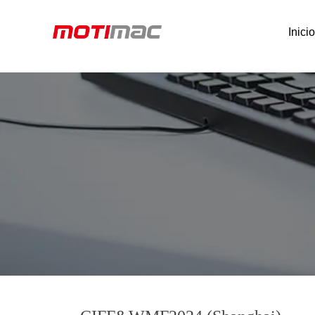
Inici