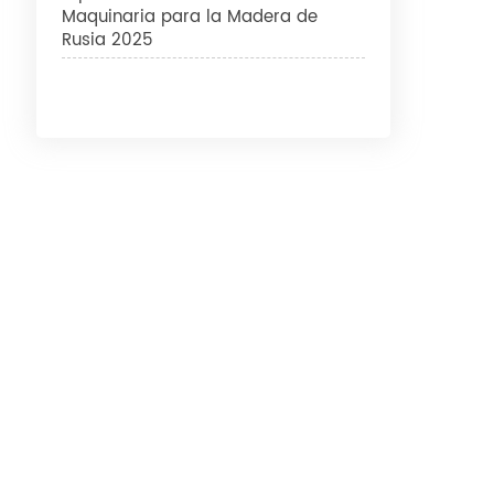
Maquinaria para la Madera de
Rusia 2025