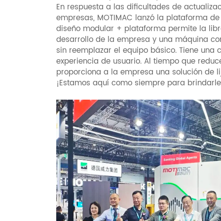
En respuesta a las dificultades de actualiz
empresas, MOTIMAC lanzó la plataforma de us
diseño modular + plataforma permite la li
desarrollo de la empresa y una máquina con
sin reemplazar el equipo básico. Tiene una 
experiencia de usuario. Al tiempo que reduc
proporciona a la empresa una solución de lij
¡Estamos aquí como siempre para brindarle 