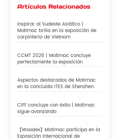
Artículos Relacionados
Inspirar al Sudeste Asiático |
Motimac brilla en la exposición de
carpintería de Vietnam
CCMT 2026 | Motimac concluye
perfectamente la exposición
Aspectos destacados de Motimac
en la concluida ITES de Shenzhen
CIFF concluye con éxito | Motimac
sigue avanzando
【Woodex】Motimac participa en la
Exposición Internacional de