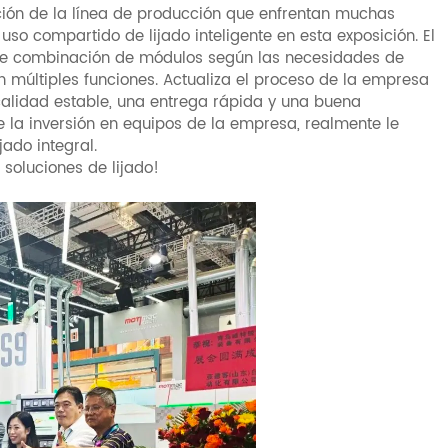
ación de la línea de producción que enfrentan muchas
o compartido de lijado inteligente en esta exposición. El
bre combinación de módulos según las necesidades de
 múltiples funciones. Actualiza el proceso de la empresa
calidad estable, una entrega rápida y una buena
e la inversión en equipos de la empresa, realmente le
ado integral.
soluciones de lijado!