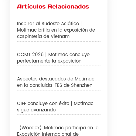
Artículos Relacionados
Inspirar al Sudeste Asiático |
Motimac brilla en la exposición de
carpintería de Vietnam
CCMT 2026 | Motimac concluye
perfectamente la exposición
Aspectos destacados de Motimac
en la concluida ITES de Shenzhen
CIFF concluye con éxito | Motimac
sigue avanzando
【Woodex】Motimac participa en la
Exposición Internacional de