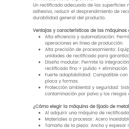
Un rectificado adecuado de las superficies 
adhesivo, reducir el desprendimiento de rec
durabilidad general del producto.
Ventajas y características de las máquinas 
Alta eficiencia y automatización: Perm
operaciones en línea de producción.
Alta precisión de procesamiento: Equi
unidades de rectificado para garantiza
Diseño modular: Permite la integració
rectificado fino + pulido + eliminación
Fuerte adaptabilidad: Compatible con 
placa y formas.
Protección ambiental y seguridad: Sis
contaminación por polvo y los riesgos 
¿Cómo elegir la máquina de lijado de met
Al adquirir una máquina de rectificado
Materiales a procesar: Acero inoxidable
Tamaño de la pieza: Ancho y espesor 