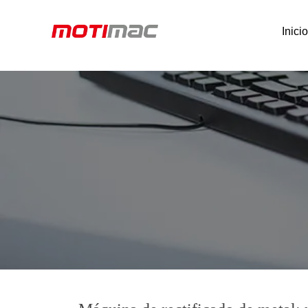
Inici