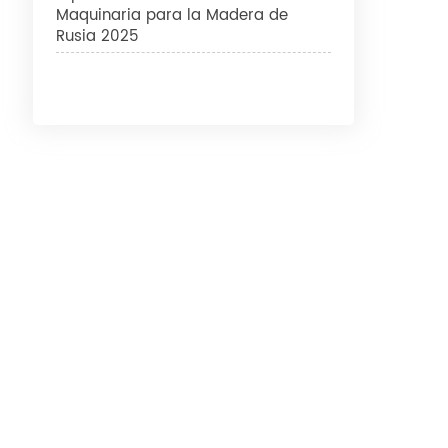
Maquinaria para la Madera de
Rusia 2025